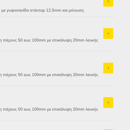
›
κά με γυψοσανίδα στάνταρ 12,5mm και μόνωση.
›
νη πάχους 50 εως 100mm με επικάλυψη 20mm λευκής
›
νη πάχους 50 εως 100mm με επικάλυψη 20mm λευκής
›
νη πάχους 50 εως 100mm με επικάλυψη 20mm λευκής