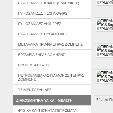
ΓΥΨΟΣΑΝΙΔΕΣ KNAUF (ΕΛΛΗΝΙΚΕΣ)
ΓΥΨΟΣΑΝΙΔΕΣ TECHNOGIPS
ΓΥΨΟΣΑΝΙΔΕΣ ΑΝΘΙΓΡΕΣ
ΓΥΨΟΣΑΝΙΔΕΣ ΠΥΡΑΝΤΟΧΕΣ
ΜΕΤΑΛΛΙΚΑ ΠΡΟΦΙΛ ΞΗΡΑΣ ΔΟΜΗΣΗΣ
ΕΡΓΑΛΕΙΑ ΞΗΡΑΣ ΔΟΜΗΣΗΣ
ΠΡΟΙΟΝΤΑ ΓΥΨΟΥ
ΠΕΤΡΟΒΑΜΒΑΚΑΣ ΓΙΑ ΜΟΝΩΣΗ ΞΗΡΑΣ
ΔΟΜΗΣΗΣ
ΤΣΙΜΕΝΤΟΣΑΝΙΔΕΣ
Σύνολο Πρ
ΔΙΑΚΟΣΜΗΤΙΚΑ ΥΛΙΚΑ - ΜΕΛΕΤΗ
ΦΥΣΙΚΑ ΚΑΙ ΤΕΧΝΗΤΑ ΠΕΤΡΩΜΑΤΑ