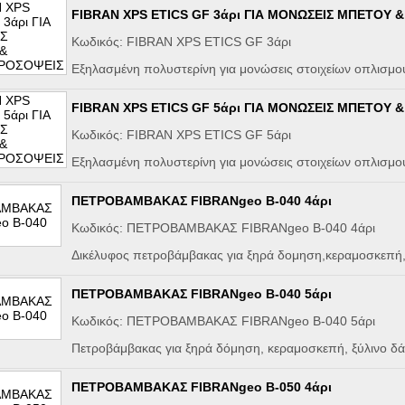
FIBRAN XPS ETICS GF 3άρι ΓΙΑ ΜΟΝΩΣΕΙΣ ΜΠΕΤΟΥ
Κωδικός: FIBRAN XPS ETICS GF 3άρι
Eξηλασμένη πολυστερίνη για μονώσεις στοιχείων οπλισμ
FIBRAN XPS ETICS GF 5άρι ΓΙΑ ΜΟΝΩΣΕΙΣ ΜΠΕΤΟΥ
Κωδικός: FIBRAN XPS ETICS GF 5άρι
Εξηλασμένη πολυστερίνη για μονώσεις στοιχείων οπλισμ
ΠΕΤΡΟΒΑΜΒΑΚΑΣ FIBRANgeo B-040 4άρι
Κωδικός: ΠΕΤΡΟΒΑΜΒΑΚΑΣ FIBRANgeo B-040 4άρι
Δικέλυφος πετροβάμβακας για ξηρά δομηση,κεραμοσκεπή,
ΠΕΤΡΟΒΑΜΒΑΚΑΣ FIBRANgeo B-040 5άρι
Κωδικός: ΠΕΤΡΟΒΑΜΒΑΚΑΣ FIBRANgeo B-040 5άρι
Πετροβάμβακας για ξηρά δόμηση, κεραμοσκεπή, ξύλινο δ
ΠΕΤΡΟΒΑΜΒΑΚΑΣ FIBRANgeo B-050 4άρι