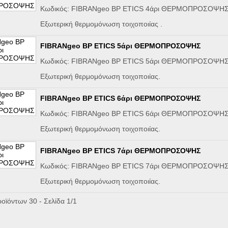
Κωδικός: FIBRANgeo BP ETICS 4άρι ΘΕΡΜΟΠΡΟΣΟΨΗ
Εξωτερική θερμομόνωση τοιχοποιίας .
FIBRANgeo BP ETICS 5άρι ΘΕΡΜΟΠΡΟΣΟΨΗΣ
Κωδικός: FIBRANgeo BP ETICS 5άρι ΘΕΡΜΟΠΡΟΣΟΨΗ
Εξωτερική θερμομόνωση τοιχοποιίας.
FIBRANgeo BP ETICS 6άρι ΘΕΡΜΟΠΡΟΣΟΨΗΣ
Κωδικός: FIBRANgeo BP ETICS 6άρι ΘΕΡΜΟΠΡΟΣΟΨΗ
Εξωτερική θερμομόνωση τοιχοποιίας.
FIBRANgeo BP ETICS 7άρι ΘΕΡΜΟΠΡΟΣΟΨΗΣ
Κωδικός: FIBRANgeo BP ETICS 7άρι ΘΕΡΜΟΠΡΟΣΟΨΗ
Εξωτερική θερμομόνωση τοιχοποιίας.
οϊόντων 30 - Σελίδα 1/1