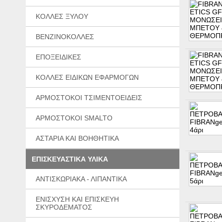
ΚΟΛΛΕΣ ΞΥΛΟΥ
ΒΕΝΖΙΝΟΚΟΛΛΕΣ
ΕΠΟΞΕΙΔΙΚΕΣ
ΚΟΛΛΕΣ ΕΙΔΙΚΩΝ ΕΦΑΡΜΟΓΩΝ
ΑΡΜΟΣΤΟΚΟΙ ΤΣΙΜΕΝΤΟΕΙΔΕΙΣ
ΑΡΜΟΣΤΟΚΟΙ SMALTO
ΑΣΤΑΡΙΑ ΚΑΙ ΒΟΗΘΗΤΙΚΑ
ΕΠΙΣΚΕΥΑΣΤΙΚΑ ΥΛΙΚΑ
ΑΝΤΙΣΚΩΡΙΑΚΑ - ΛΙΠΑΝΤΙΚΑ
ΕΝΙΣΧΥΣΗ ΚΑΙ ΕΠΙΣΚΕΥΗ
ΣΚΥΡΟΔΕΜΑΤΟΣ