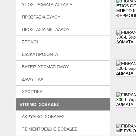
ΥΠΟΣΤΡΩΜΑΤΑ-ΑΣΤΑΡΙΑ
ΠΡΟΣΤΑΣΙΑ ΞΥΛΟΥ
ΠΡΟΣΤΑΣΙΑ ΜΕΤΑΛΛΟΥ
ΣΤΟΚΟΙ
ΕΙΔΙΚΑ ΠΡΟΙΟΝΤΑ
ΒΑΣΕΙΣ ΧΡΩΜΑΤΙΣΜΟΥ
ΔΙΑΛΥΤΙΚΑ
ΧΡΩΣΤΙΚΑ
ΕΤΟΙΜΟΙ ΣΟΒΑΔΕΣ
ΑΚΡΥΛΙΚΟΙ ΣΟΒΑΔΕΣ
ΤΣΙΜΕΝΤΟΕΙΔΗΣ ΣΟΒΑΔΕΣ