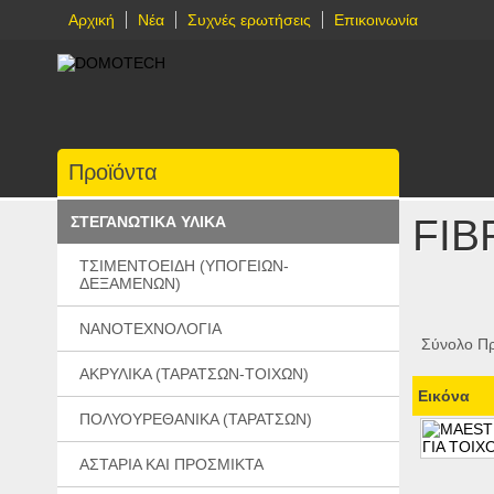
Αρχική
Νέα
Συχνές ερωτήσεις
Επικοινωνία
Προϊόντα
FIB
ΣΤΕΓΑΝΩΤΙΚΑ ΥΛΙΚΑ
ΤΣΙΜΕΝΤΟΕΙΔΗ (ΥΠΟΓΕΙΩΝ-
ΔΕΞΑΜΕΝΩΝ)
ΝΑΝΟΤΕΧΝΟΛΟΓΙΑ
Σύνολο Πρ
ΑΚΡΥΛΙΚΑ (ΤΑΡΑΤΣΩΝ-ΤΟΙΧΩΝ)
Εικόνα
ΠΟΛΥΟΥΡΕΘΑΝΙΚΑ (ΤΑΡΑΤΣΩΝ)
ΑΣΤΑΡΙΑ ΚΑΙ ΠΡΟΣΜΙΚΤΑ