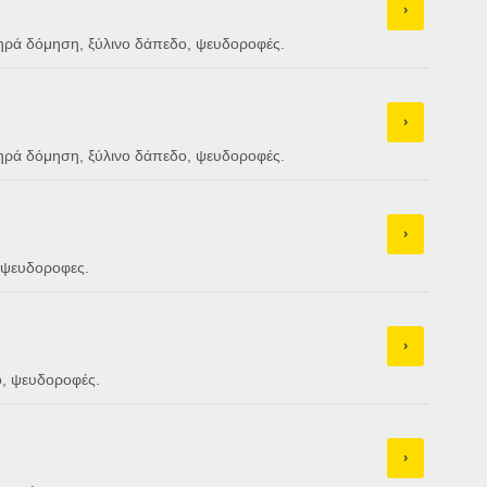
›
ξηρά δόμηση, ξύλινο δάπεδο, ψευδοροφές.
›
ξηρά δόμηση, ξύλινο δάπεδο, ψευδοροφές.
›
, ψευδοροφες.
›
ο, ψευδοροφές.
›