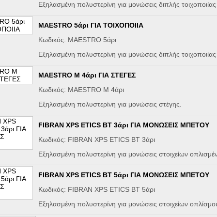
Εξηλασμένη πολυστερίνη για μονώσεις διπλής τοιχοποιίας 
MAESTRO 5άρι ΓΙΑ ΤΟΙΧΟΠΟΙΙΑ
Κωδικός: MAESTRO 5άρι
Εξηλασμένη πολυστερίνη για μονώσεις διπλής τοιχοποιίας 
MAESTRO M 4άρι ΓΙΑ ΣΤΕΓΕΣ
Κωδικός: MAESTRO M 4άρι
Εξηλασμένη πολυστερίνη για μονώσεις στέγης.
FIBRAN XPS ETICS BT 3άρι ΓΙΑ ΜΟΝΩΣΕΙΣ ΜΠΕΤΟΥ
Κωδικός: FIBRAN XPS ETICS BT 3άρι
Eξηλασμένη πολυστερίνη για μονώσεις στοιχείων οπλισμέ
FIBRAN XPS ETICS BT 5άρι ΓΙΑ ΜΟΝΩΣΕΙΣ ΜΠΕΤΟΥ
Κωδικός: FIBRAN XPS ETICS BT 5άρι
Eξηλασμένη πολυστερίνη για μονώσεις στοιχείων οπλίσμο