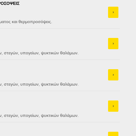
ΡΟΣΟΨΕΙΣ
›
ματος και θερμοπροσόψεις.
›
, στεγών, υπογείων, ψυκτικών θαλάμων.
›
, στεγών, υπογείων, ψυκτικών θαλάμων.
›
, στεγών, υπογείων, ψυκτικών θαλάμων.