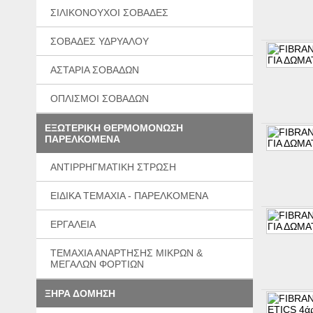
ΣΙΛΙΚΟΝΟΥΧΟΙ ΣΟΒΑΔΕΣ
ΣΟΒΑΔΕΣ ΥΔΡΥΑΛΟΥ
ΑΣΤΑΡΙΑ ΣΟΒΑΔΩΝ
ΟΠΛΙΣΜΟΙ ΣΟΒΑΔΩΝ
ΕΞΩΤΕΡΙΚΗ ΘΕΡΜΟΜΟΝΩΣΗ
ΠΑΡΕΛΚΟΜΕΝΑ
ΑΝΤΙΡΡΗΓΜΑΤΙΚΗ ΣΤΡΩΣΗ
ΕΙΔΙΚΑ ΤΕΜΑΧΙΑ - ΠΑΡΕΛΚΟΜΕΝΑ
ΕΡΓΑΛΕΙΑ
ΤΕΜΑΧΙΑ ΑΝΑΡΤΗΣΗΣ ΜΙΚΡΩΝ &
ΜΕΓΑΛΩΝ ΦΟΡΤΙΩΝ
ΞΗΡΑ ΔΟΜΗΣΗ