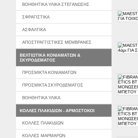
BΟΗΘΗΤΙΚΑ ΥΛΙΚΑ ΣΤΕΓΑΝΩΣΗΣ
ΣΦΡΑΓΙΣΤΙΚΑ
ΑΣΦΑΛΤΙΚΑ
ΑΠΟΣΤΡΑΓΓΙΣΤΙΚΕΣ ΜΕΜΒΡΑΝΕΣ
ΒΕΛΤΙΩΤΙΚΑ ΚΟΝΙΑΜΑΤΩΝ &
ΣΚΥΡΟΔΕΜΑΤΟΣ
ΠΡΟΣΜΙΚΤΑ ΚΟΝΙΑΜΑΤΩΝ
ΠΡΟΣΜΙΚΤΑ ΣΚΥΡΟΔΕΜΑΤΟΣ
ΒΟΗΘΗΤΙΚΑ ΥΛΙΚΑ
ΚΟΛΛΕΣ ΠΛΑΚΙΔΙΩΝ - ΑΡΜΟΣΤΟΚΟΙ
ΚΟΛΛΕΣ ΠΛΑΚΙΔΙΩΝ
ΚΟΛΛΕΣ ΜΑΡΜΑΡΩΝ