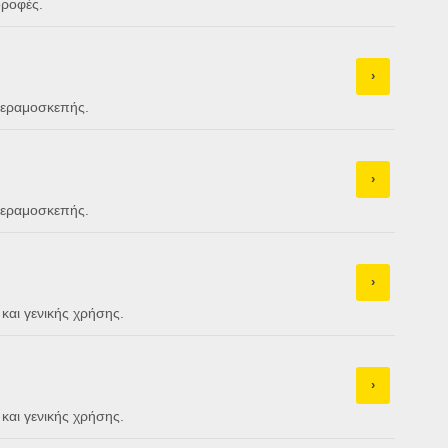
οροφές.
›
 κεραμοσκεπής.
›
 κεραμοσκεπής.
›
και γενικής χρήσης.
›
και γενικής χρήσης.