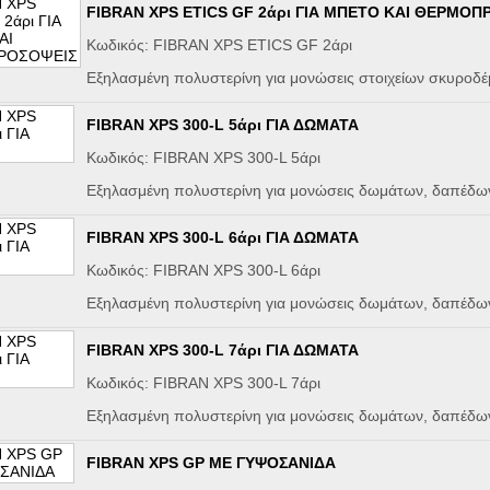
FIBRAN XPS ETICS GF 2άρι ΓΙΑ ΜΠΕΤΟ ΚΑΙ ΘΕΡΜΟΠ
Κωδικός: FIBRAN XPS ETICS GF 2άρι
Εξηλασμένη πολυστερίνη για μονώσεις στοιχείων σκυροδέ
FIBRAN XPS 300-L 5άρι ΓΙΑ ΔΩΜΑΤΑ
Κωδικός: FIBRAN XPS 300-L 5άρι
Εξηλασμένη πολυστερίνη για μονώσεις δωμάτων, δαπέδων
FIBRAN XPS 300-L 6άρι ΓΙΑ ΔΩΜΑΤΑ
Κωδικός: FIBRAN XPS 300-L 6άρι
Εξηλασμένη πολυστερίνη για μονώσεις δωμάτων, δαπέδων
FIBRAN XPS 300-L 7άρι ΓΙΑ ΔΩΜΑΤΑ
Κωδικός: FIBRAN XPS 300-L 7άρι
Εξηλασμένη πολυστερίνη για μονώσεις δωμάτων, δαπέδων
FIBRAN XPS GP ME ΓΥΨΟΣΑΝΙΔΑ