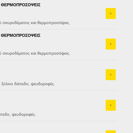
 & ΘΕΡΜΟΠΡΟΣΟΨΕΙΣ
›
ού σκυροδέματος και θερμοπροσόψεις.
 & ΘΕΡΜΟΠΡΟΣΟΨΕΙΣ
›
ού σκυροδέματος και θερμοπροσόψεις.
›
 ξύλινο δάπεδο, ψευδοροφές.
›
άπεδο, ψευδοροφές.