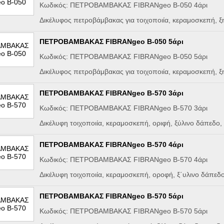
Κωδικός: ΠΕΤΡΟΒΑΜΒΑΚΑΣ FIBRANgeo B-050 4άρι
Δικέλυφος πετροβάμβακας για τοιχοποιία, κεραμοσκεπή, 
ΠΕΤΡΟΒΑΜΒΑΚΑΣ FIBRANgeo B-050 5άρι
Κωδικός: ΠΕΤΡΟΒΑΜΒΑΚΑΣ FIBRANgeo B-050 5άρι
Δικέλυφος πετροβάμβακας για τοιχοποιία, κεραμοσκεπή, 
ΠΕΤΡΟΒΑΜΒΑΚΑΣ FIBRANgeo B-570 3άρι
Κωδικός: ΠΕΤΡΟΒΑΜΒΑΚΑΣ FIBRANgeo B-570 3άρι
Δικέλυφη τοιχοποιία, κεραμοσκεπή, οριφή, ξύλινο δάπεδο
ΠΕΤΡΟΒΑΜΒΑΚΑΣ FIBRANgeo B-570 4άρι
Κωδικός: ΠΕΤΡΟΒΑΜΒΑΚΑΣ FIBRANgeo B-570 4άρι
Δικέλυφη τοιχοποιία, κεραμοσκεπή, οροφή, ξ΄υλινο δάπεδ
ΠΕΤΡΟΒΑΜΒΑΚΑΣ FIBRANgeo B-570 5άρι
Κωδικός: ΠΕΤΡΟΒΑΜΒΑΚΑΣ FIBRANgeo B-570 5άρι