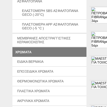
ΑΣΦΑΛΤΟΠΑΝΑ
ΕΛΑΣΤΟΜΕΡΗ SBS ΑΣΦΑΛΤΟΠΑΝΑ
GECO (-20°C)
ΠΛΑΣΤΟΜΕΡΗ ΑPP ΑΣΦΑΛΤΟΠΑΝΑ
GECO (-5 °C )
ΜΕΜΒΡΑΝΕΣ ΑΠΟΣΤΡΑΓΓΙΣΤΙΚΕΣ
ΚΕΡΑΜΟΣΚΕΠΗΣ
ΧΡΩΜΑΤΑ
EIΔΙΚA ΒΕΡΝΙΚΙΑ
ΕΠΟΞΕΙΔΙΚΑ ΧΡΩΜΑΤΑ
ΘΕΡΜΟΜΟΝΩΤΙΚΑ ΧΡΩΜΑΤΑ
ΠΛΑΣΤΙΚΑ ΧΡΩΜΑΤΑ
ΑΚΡΥΛΙΚΑ ΧΡΩΜΑΤΑ