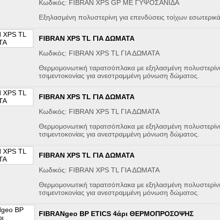
Κωδικός: FIBRAN XPS GP ME ΓΥΨΟΣΑΝΙΔΑ
Εξηλασμένη πολυστερίνη για επενδύσεις τοίχων εσωτερι
FIBRAN XPS TL ΓΙΑ ΔΩΜΑΤΑ
Κωδικός: FIBRAN XPS TL ΓΙΑ ΔΩΜΑΤΑ
Θερμομονωτική ταρατσόπλακα με εξηλασμένη πολυστερί
τσιμεντοκονίας για ανεστραμμένη μόνωση δώματος.
FIBRAN XPS TL ΓΙΑ ΔΩΜΑΤΑ
Κωδικός: FIBRAN XPS TL ΓΙΑ ΔΩΜΑΤΑ
Θερμομονωτική ταρατσόπλακα με εξηλασμένη πολυστερί
τσιμεντοκονίας για ανεστραμμένη μόνωση δώματος.
FIBRAN XPS TL ΓΙΑ ΔΩΜΑΤΑ
Κωδικός: FIBRAN XPS TL ΓΙΑ ΔΩΜΑΤΑ
Θερμομονωτική ταρατσόπλακα με εξηλασμένη πολυστερί
τσιμεντοκονίας για ανεστραμμένη μόνωση δώματος.
FIBRANgeo BP ETICS 4άρι ΘΕΡΜΟΠΡΟΣΟΨΗΣ