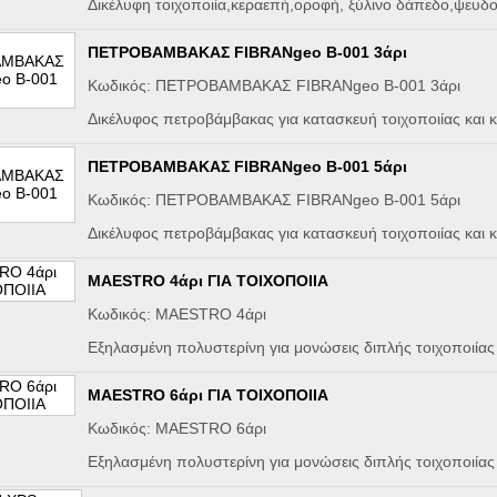
Δικέλυφη τοιχοποιία,κεραεπή,οροφή, ξύλινο δάπεδο,ψευδ
ΠΕΤΡΟΒΑΜΒΑΚΑΣ FIBRANgeo B-001 3άρι
Κωδικός: ΠΕΤΡΟΒΑΜΒΑΚΑΣ FIBRANgeo B-001 3άρι
Δικέλυφος πετροβάμβακας για κατασκευή τοιχοποιίας και
ΠΕΤΡΟΒΑΜΒΑΚΑΣ FIBRANgeo B-001 5άρι
Κωδικός: ΠΕΤΡΟΒΑΜΒΑΚΑΣ FIBRANgeo B-001 5άρι
Δικέλυφος πετροβάμβακας για κατασκευή τοιχοποιίας και
MAESTRO 4άρι ΓΙΑ ΤΟΙΧΟΠΟΙΙΑ
Κωδικός: MAESTRO 4άρι
Εξηλασμένη πολυστερίνη για μονώσεις διπλής τοιχοποιίας 
MAESTRO 6άρι ΓΙΑ ΤΟΙΧΟΠΟΙΙΑ
Κωδικός: MAESTRO 6άρι
Εξηλασμένη πολυστερίνη για μονώσεις διπλής τοιχοποιίας 