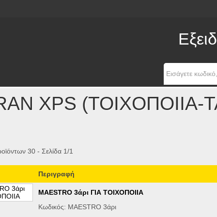
Εξειδ
RAN XPS (ΤΟΙΧΟΠΟΙΙΑ-
οϊόντων 30 - Σελίδα 1/1
Περιγραφή
MAESTRO 3άρι ΓΙΑ ΤΟΙΧΟΠΟΙΙΑ
Κωδικός: MAESTRO 3άρι