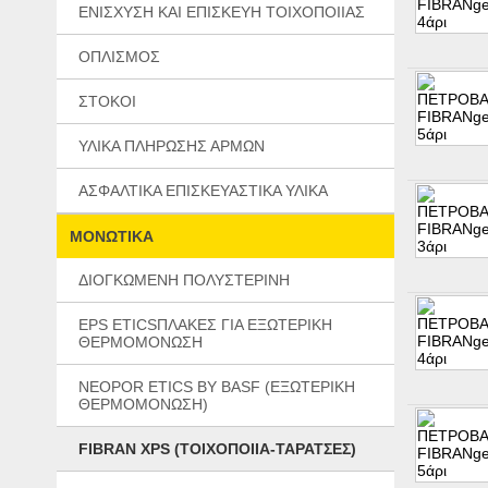
ΕΝΙΣΧΥΣΗ ΚΑΙ ΕΠΙΣΚΕΥΗ ΤΟΙΧΟΠΟΙΙΑΣ
ΟΠΛΙΣΜΟΣ
ΣΤΟΚΟΙ
ΥΛΙΚΑ ΠΛΗΡΩΣΗΣ ΑΡΜΩΝ
ΑΣΦΑΛΤΙΚΑ ΕΠΙΣΚΕΥΑΣΤΙΚΑ ΥΛΙΚΑ
ΜΟΝΩΤΙΚΑ
ΔΙΟΓΚΩΜΕΝΗ ΠΟΛΥΣΤΕΡΙΝΗ
EPS ETICSΠΛΑΚΕΣ ΓΙΑ ΕΞΩΤΕΡΙΚΗ
ΘΕΡΜΟΜΟΝΩΣΗ
NEOPOR ETICS BY BASF (ΕΞΩΤΕΡΙΚΗ
ΘΕΡΜΟΜΟΝΩΣΗ)
FIBRAN XPS (ΤΟΙΧΟΠΟΙΙΑ-ΤΑΡΑΤΣΕΣ)