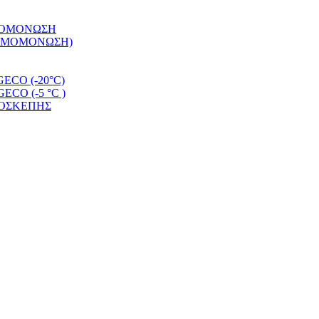
ΡΜΟΜΟΝΩΣΗ
ΕΡΜΟΜΟΝΩΣΗ)
CO (-20°C)
O (-5 °C )
ΜΟΣΚΕΠΗΣ