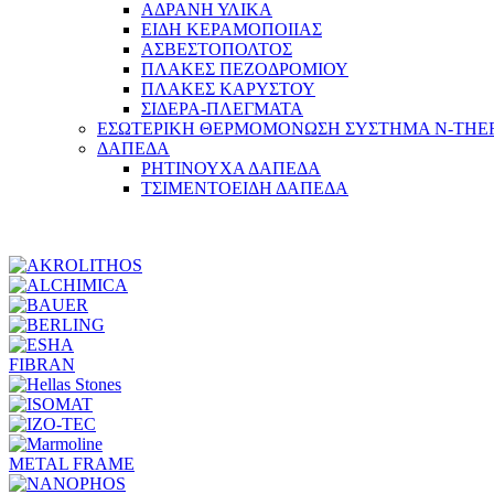
ΑΔΡΑΝΗ ΥΛΙΚΑ
ΕΙΔΗ ΚΕΡΑΜΟΠΟΙΙΑΣ
ΑΣΒΕΣΤΟΠΟΛΤΟΣ
ΠΛΑΚΕΣ ΠΕΖΟΔΡΟΜΙΟΥ
ΠΛΑΚΕΣ ΚΑΡΥΣΤΟΥ
ΣΙΔΕΡΑ-ΠΛΕΓΜΑΤΑ
ΕΣΩΤΕΡΙΚΗ ΘΕΡΜΟΜΟΝΩΣΗ ΣΥΣΤΗΜΑ N-TH
ΔΑΠΕΔΑ
ΡΗΤΙΝΟΥΧΑ ΔΑΠΕΔΑ
ΤΣΙΜΕΝΤΟΕΙΔΗ ΔΑΠΕΔΑ
FIBRAN
METAL FRAME