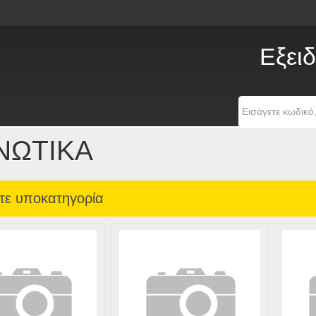
Εξειδ
ΝΩΤΙΚΑ
τε υποκατηγορία