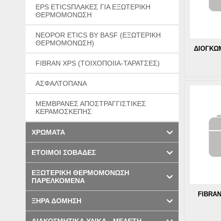
EPS ETICSΠΛΑΚΕΣ ΓΙΑ ΕΞΩΤΕΡΙΚΗ
ΘΕΡΜΟΜΟΝΩΣΗ
NEOPOR ETICS BY BASF (ΕΞΩΤΕΡΙΚΗ
ΘΕΡΜΟΜΟΝΩΣΗ)
ΔΙΟΓΚΩ
FIBRAN XPS (ΤΟΙΧΟΠΟΙΙΑ-ΤΑΡΑΤΣΕΣ)
ΑΣΦΑΛΤΟΠΑΝΑ
ΜΕΜΒΡΑΝΕΣ ΑΠΟΣΤΡΑΓΓΙΣΤΙΚΕΣ
ΚΕΡΑΜΟΣΚΕΠΗΣ
ΧΡΩΜΑΤΑ
ΕΤΟΙΜΟΙ ΣΟΒΑΔΕΣ
ΕΞΩΤΕΡΙΚΗ ΘΕΡΜΟΜΟΝΩΣΗ
ΠΑΡΕΛΚΟΜΕΝΑ
FIBRAN
ΞΗΡΑ ΔΟΜΗΣΗ