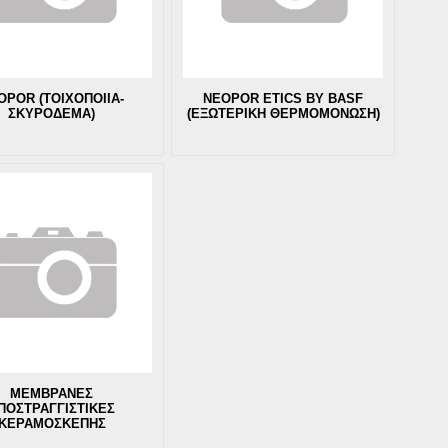
OPOR (ΤΟΙΧΟΠΟΙΙΑ-
NEOPOR ETICS BY BASF
ΣΚΥΡΟΔΕΜΑ)
(ΕΞΩΤΕΡΙΚΗ ΘΕΡΜΟΜΟΝΩΣΗ)
ΜΕΜΒΡΑΝΕΣ
ΠΟΣΤΡΑΓΓΙΣΤΙΚΕΣ
ΚΕΡΑΜΟΣΚΕΠΗΣ