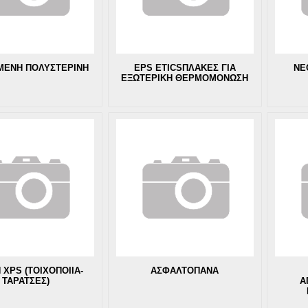
ΜΕΝΗ ΠΟΛΥΣΤΕΡΙΝΗ
EPS ETICSΠΛΑΚΕΣ ΓΙΑ
NE
ΕΞΩΤΕΡΙΚΗ ΘΕΡΜΟΜΟΝΩΣΗ
 XPS (ΤΟΙΧΟΠΟΙΙΑ-
ΑΣΦΑΛΤΟΠΑΝΑ
ΤΑΡΑΤΣΕΣ)
Α