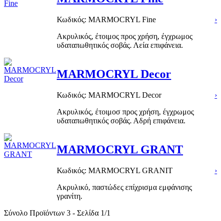
Κωδικός: MARMOCRYL Fine
›
Ακρυλικός, έτοιμος προς χρήση, έγχρωμος
υδαταπωθητικός σοβάς. Λεία επιφάνεια.
MARMOCRYL Decor
Κωδικός: MARMOCRYL Decor
›
Ακρυλικός, έτοιμοσ προς χρήση, έγχρωμος
υδαταπωθητικός σοβάς. Αδρή επιφάνεια.
MARMOCRYL GRANT
Κωδικός: MARMOCRYL GRANIT
›
Ακρυλικό, παστώδες επίχρισμα εμφάνισης
γρανίτη.
Σύνολο Προϊόντων 3 - Σελίδα 1/1