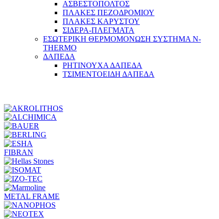
ΑΣΒΕΣΤΟΠΟΛΤΟΣ
ΠΛΑΚΕΣ ΠΕΖΟΔΡΟΜΙΟΥ
ΠΛΑΚΕΣ ΚΑΡΥΣΤΟΥ
ΣΙΔΕΡΑ-ΠΛΕΓΜΑΤΑ
ΕΣΩΤΕΡΙΚΗ ΘΕΡΜΟΜΟΝΩΣΗ ΣΥΣΤΗΜΑ N-
THERMO
ΔΑΠΕΔΑ
ΡΗΤΙΝΟΥΧΑ ΔΑΠΕΔΑ
ΤΣΙΜΕΝΤΟΕΙΔΗ ΔΑΠΕΔΑ
FIBRAN
METAL FRAME