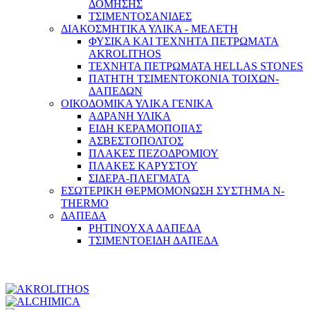
ΔΟΜΗΣΗΣ
ΤΣΙΜΕΝΤΟΣΑΝΙΔΕΣ
ΔΙΑΚΟΣΜΗΤΙΚΑ ΥΛΙΚΑ - ΜΕΛΕΤΗ
ΦΥΣΙΚΑ ΚΑΙ ΤΕΧΝΗΤΑ ΠΕΤΡΩΜΑΤΑ
AKROLITHOS
ΤΕΧΝΗΤΑ ΠΕΤΡΩΜΑΤΑ HELLAS STONES
ΠΑΤΗΤΗ ΤΣΙΜΕΝΤΟΚΟΝΙΑ ΤΟΙΧΩΝ-
ΔΑΠΕΔΩΝ
ΟΙΚΟΔΟΜΙΚΑ ΥΛΙΚΑ ΓΕΝΙΚΑ
ΑΔΡΑΝΗ ΥΛΙΚΑ
ΕΙΔΗ ΚΕΡΑΜΟΠΟΙΙΑΣ
ΑΣΒΕΣΤΟΠΟΛΤΟΣ
ΠΛΑΚΕΣ ΠΕΖΟΔΡΟΜΙΟΥ
ΠΛΑΚΕΣ ΚΑΡΥΣΤΟΥ
ΣΙΔΕΡΑ-ΠΛΕΓΜΑΤΑ
ΕΣΩΤΕΡΙΚΗ ΘΕΡΜΟΜΟΝΩΣΗ ΣΥΣΤΗΜΑ N-
THERMO
ΔΑΠΕΔΑ
ΡΗΤΙΝΟΥΧΑ ΔΑΠΕΔΑ
ΤΣΙΜΕΝΤΟΕΙΔΗ ΔΑΠΕΔΑ