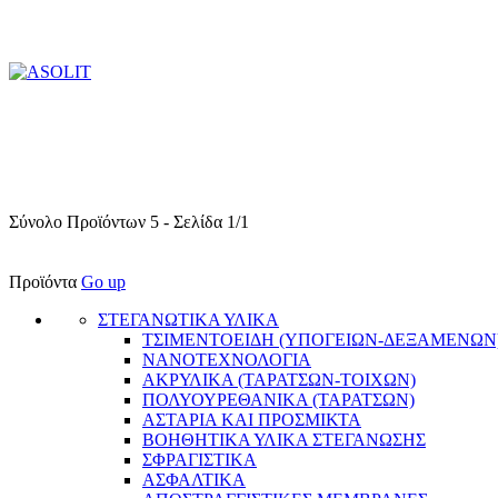
Σύνολο Προϊόντων 5 - Σελίδα 1/1
Προϊόντα
Go up
ΣΤΕΓΑΝΩΤΙΚΑ ΥΛΙΚΑ
ΤΣΙΜΕΝΤΟΕΙΔΗ (ΥΠΟΓΕΙΩΝ-ΔΕΞΑΜΕΝΩΝ
ΝΑΝΟΤΕΧΝΟΛΟΓΙΑ
ΑΚΡΥΛΙΚΑ (ΤΑΡΑΤΣΩΝ-ΤΟΙΧΩΝ)
ΠΟΛΥΟΥΡΕΘΑΝΙΚΑ (ΤΑΡΑΤΣΩΝ)
ΑΣΤΑΡΙΑ ΚΑΙ ΠΡΟΣΜΙΚΤΑ
BΟΗΘΗΤΙΚΑ ΥΛΙΚΑ ΣΤΕΓΑΝΩΣΗΣ
ΣΦΡΑΓΙΣΤΙΚΑ
ΑΣΦΑΛΤΙΚΑ