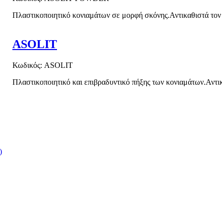
Πλαστικοποιητικό κονιαμάτων σε μορφή σκόνης.Αντικαθιστά τον
ASOLIT
Κωδικός: ASOLIT
Πλαστικοποιητικό και επιβραδυντικό πήξης των κονιαμάτων.Αντι
)