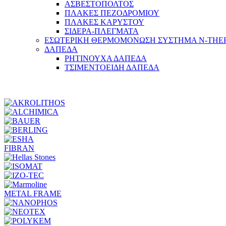
ΑΣΒΕΣΤΟΠΟΛΤΟΣ
ΠΛΑΚΕΣ ΠΕΖΟΔΡΟΜΙΟΥ
ΠΛΑΚΕΣ ΚΑΡΥΣΤΟΥ
ΣΙΔΕΡΑ-ΠΛΕΓΜΑΤΑ
ΕΣΩΤΕΡΙΚΗ ΘΕΡΜΟΜΟΝΩΣΗ ΣΥΣΤΗΜΑ N-TH
ΔΑΠΕΔΑ
ΡΗΤΙΝΟΥΧΑ ΔΑΠΕΔΑ
ΤΣΙΜΕΝΤΟΕΙΔΗ ΔΑΠΕΔΑ
FIBRAN
METAL FRAME