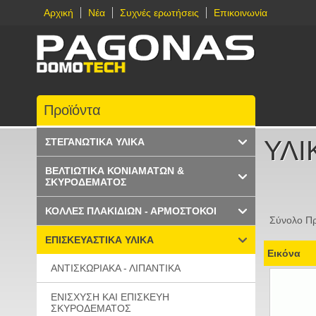
Αρχική
Νέα
Συχνές ερωτήσεις
Επικοινωνία
Προϊόντα
ΥΛΙ
ΣΤΕΓΑΝΩΤΙΚΑ ΥΛΙΚΑ
ΒΕΛΤΙΩΤΙΚΑ ΚΟΝΙΑΜΑΤΩΝ &
ΣΚΥΡΟΔΕΜΑΤΟΣ
ΚΟΛΛΕΣ ΠΛΑΚΙΔΙΩΝ - ΑΡΜΟΣΤΟΚΟΙ
Σύνολο Πρ
ΕΠΙΣΚΕΥΑΣΤΙΚΑ ΥΛΙΚΑ
Εικόνα
ΑΝΤΙΣΚΩΡΙΑΚΑ - ΛΙΠΑΝΤΙΚΑ
ΕΝΙΣΧΥΣΗ ΚΑΙ ΕΠΙΣΚΕΥΗ
ΣΚΥΡΟΔΕΜΑΤΟΣ