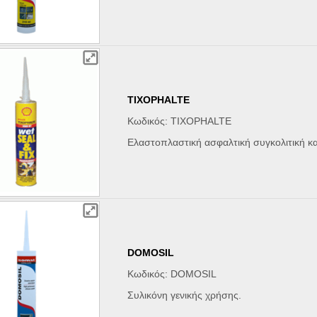
TIXOPHALTE
Κωδικός: TIXOPHALTE
Ελαστοπλαστική ασφαλτική συγκολιτική κα
DOMOSIL
Κωδικός: DOMOSIL
Συλικόνη γενικής χρήσης.