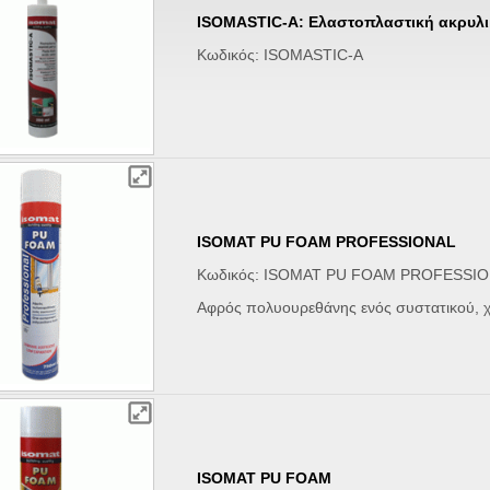
ISOMASTIC-A: Ελαστοπλαστική ακρυλι
Κωδικός: ISOMASTIC-A
ISOMAT PU FOAM PROFESSIONAL
Κωδικός: ISOMAT PU FOAM PROFESSI
Αφρός πολυουρεθάνης ενός συστατικού, 
ISOMAT PU FOAM