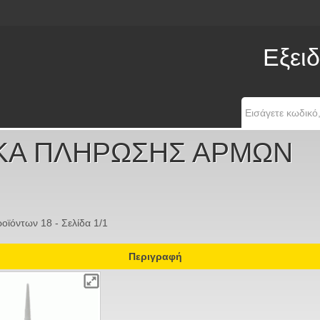
Εξειδ
ΚΑ ΠΛΗΡΩΣΗΣ ΑΡΜΩΝ
οϊόντων 18 - Σελίδα 1/1
Περιγραφή