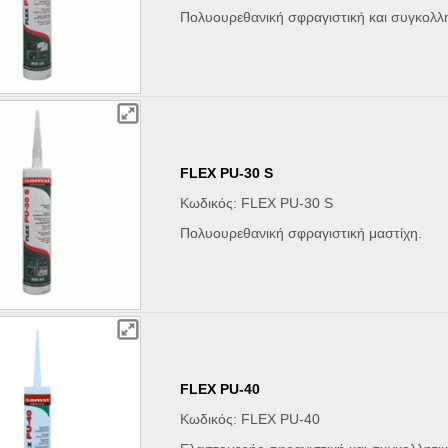
Πολυουρεθανική σφραγιστική και συγκολλη
FLEX PU-30 S
Κωδικός: FLEX PU-30 S
Πολυουρεθανική σφραγιστική μαστίχη.
FLEX PU-40
Κωδικός: FLEX PU-40