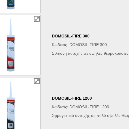
DOMOSIL-FIRE 300
Κωδικός: DOMOSIL-FIRE 300
Σιλικόνη αντοχής σε υψηλές θερμοκρασίες
DOMOSIL-FIRE 1200
Κωδικός: DOMOSIL-FIRE 1200
Σφραγιστικό αντοχής σε πολύ υψηλές θερ