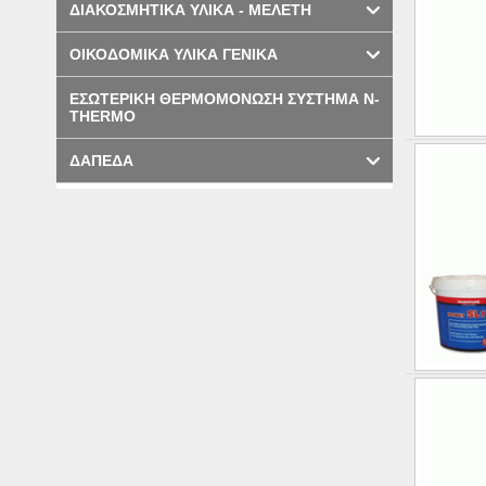
ΔΙΑΚΟΣΜΗΤΙΚΑ ΥΛΙΚΑ - ΜΕΛΕΤΗ
ΟΙΚΟΔΟΜΙΚΑ ΥΛΙΚΑ ΓΕΝΙΚΑ
ΕΣΩΤΕΡΙΚΗ ΘΕΡΜΟΜΟΝΩΣΗ ΣΥΣΤΗΜΑ N-
THERMO
ΔΑΠΕΔΑ