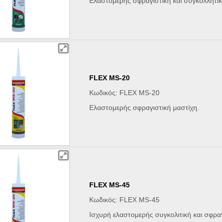
Ελαστομερής σφραγιστική και συγκολλητικ
FLEX MS-20
Κωδικός: FLEX MS-20
Ελαστομερής σφραγιστική μαστίχη.
FLEX MS-45
Κωδικός: FLEX MS-45
Ισχυρή ελαστομερής συγκολιτική και σφρ