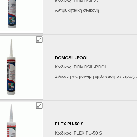
Κωδικός: DOMOSIL-S
Αντιμυκητιακή σιλικόνη
DOMOSIL-POOL
Κωδικός: DOMOSIL-POOL
Σιλικόνη για μόννιμη εμβάπτιση σε νερό.(π
FLEX PU-50 S
Κωδικός: FLEX PU-50 S