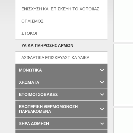
ΕΝΙΣΧΥΣΗ ΚΑΙ ΕΠΙΣΚΕΥΗ ΤΟΙΧΟΠΟΙΙΑΣ
ΟΠΛΙΣΜΟΣ
ΣΤΟΚΟΙ
ΥΛΙΚΑ ΠΛΗΡΩΣΗΣ ΑΡΜΩΝ
ΑΣΦΑΛΤΙΚΑ ΕΠΙΣΚΕΥΑΣΤΙΚΑ ΥΛΙΚΑ
ΜΟΝΩΤΙΚΑ
ΧΡΩΜΑΤΑ
ΕΤΟΙΜΟΙ ΣΟΒΑΔΕΣ
ΕΞΩΤΕΡΙΚΗ ΘΕΡΜΟΜΟΝΩΣΗ
ΠΑΡΕΛΚΟΜΕΝΑ
ΞΗΡΑ ΔΟΜΗΣΗ