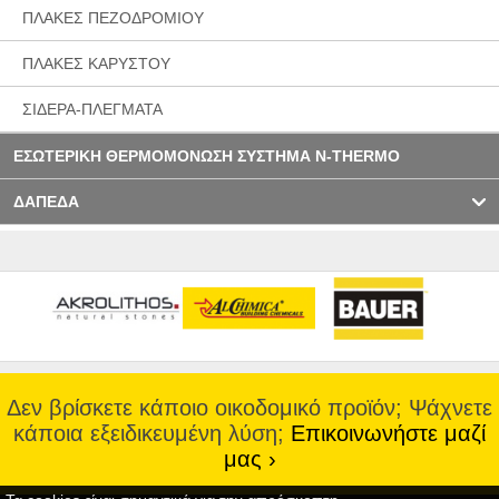
ΠΛΑΚΕΣ ΠΕΖΟΔΡΟΜΙΟΥ
ΠΛΑΚΕΣ ΚΑΡΥΣΤΟΥ
ΣΙΔΕΡΑ-ΠΛΕΓΜΑΤΑ
ΕΣΩΤΕΡΙΚΗ ΘΕΡΜΟΜΟΝΩΣΗ ΣΥΣΤΗΜΑ N-THERMO
ΔΑΠΕΔΑ
Δεν βρίσκετε κάποιο οικοδομικό προϊόν; Ψάχνετε
κάποια εξειδικευμένη λύση;
Επικοινωνήστε μαζί
μας ›