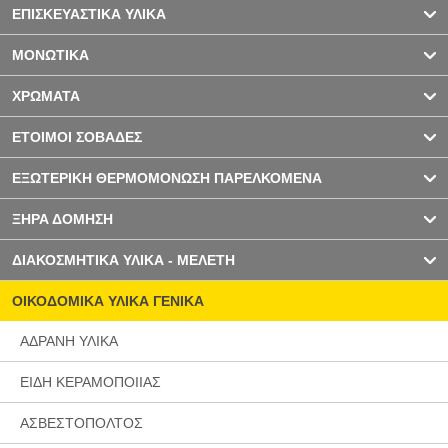
ΕΠΙΣΚΕΥΑΣΤΙΚΑ ΥΛΙΚΑ
ΜΟΝΩΤΙΚΑ
ΧΡΩΜΑΤΑ
ΕΤΟΙΜΟΙ ΣΟΒΑΔΕΣ
ΕΞΩΤΕΡΙΚΗ ΘΕΡΜΟΜΟΝΩΣΗ ΠΑΡΕΛΚΟΜΕΝΑ
ΞΗΡΑ ΔΟΜΗΣΗ
ΔΙΑΚΟΣΜΗΤΙΚΑ ΥΛΙΚΑ - ΜΕΛΕΤΗ
ΟΙΚΟΔΟΜΙΚΑ ΥΛΙΚΑ ΓΕΝΙΚΑ
ΑΔΡΑΝΗ ΥΛΙΚΑ
ΕΙΔΗ ΚΕΡΑΜΟΠΟΙΙΑΣ
ΑΣΒΕΣΤΟΠΟΛΤΟΣ