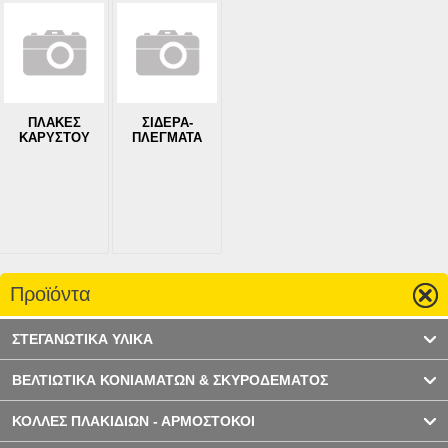
ΠΛΑΚΕΣ
ΣΙΔΕΡΑ-
ΚΑΡΥΣΤΟΥ
ΠΛΕΓΜΑΤΑ
Προϊόντα
ΣΤΕΓΑΝΩΤΙΚΑ ΥΛΙΚΑ
ΒΕΛΤΙΩΤΙΚΑ ΚΟΝΙΑΜΑΤΩΝ & ΣΚΥΡΟΔΕΜΑΤΟΣ
ΚΟΛΛΕΣ ΠΛΑΚΙΔΙΩΝ - ΑΡΜΟΣΤΟΚΟΙ