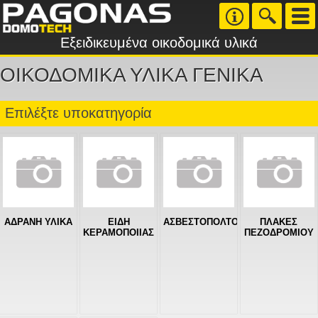
Εξειδικευμένα οικοδομικά υλικά
ΟΙΚΟΔΟΜΙΚΑ ΥΛΙΚΑ ΓΕΝΙΚΑ
Επιλέξτε υποκατηγορία
ΑΔΡΑΝΗ ΥΛΙΚΑ
ΕΙΔΗ
ΑΣΒΕΣΤΟΠΟΛΤΟΣ
ΠΛΑΚΕΣ
ΚΕΡΑΜΟΠΟΙΙΑΣ
ΠΕΖΟΔΡΟΜΙΟΥ