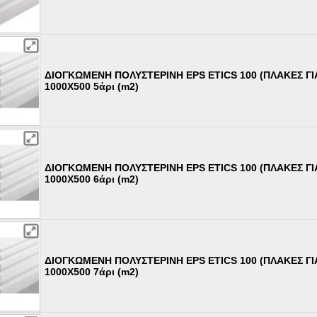
ΔΙΟΓΚΩΜΕΝΗ ΠΟΛΥΣΤΕΡΙΝΗ EPS ETICS 100 (ΠΛΑΚΕΣ Γ
1000Χ500 5άρι (m2)
ΔΙΟΓΚΩΜΕΝΗ ΠΟΛΥΣΤΕΡΙΝΗ EPS ETICS 100 (ΠΛΑΚΕΣ Γ
1000Χ500 6άρι (m2)
ΔΙΟΓΚΩΜΕΝΗ ΠΟΛΥΣΤΕΡΙΝΗ EPS ETICS 100 (ΠΛΑΚΕΣ Γ
1000Χ500 7άρι (m2)