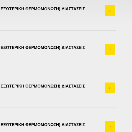
Α ΕΞΩΤΕΡΙΚΗ ΘΕΡΜΟΜΟΝΩΣΗ) ΔΙΑΣΤΑΣΕΙΣ
›
Α ΕΞΩΤΕΡΙΚΗ ΘΕΡΜΟΜΟΝΩΣΗ) ΔΙΑΣΤΑΣΕΙΣ
›
Α ΕΞΩΤΕΡΙΚΗ ΘΕΡΜΟΜΟΝΩΣΗ) ΔΙΑΣΤΑΣΕΙΣ
›
Α ΕΞΩΤΕΡΙΚΗ ΘΕΡΜΟΜΟΝΩΣΗ) ΔΙΑΣΤΑΣΕΙΣ
›