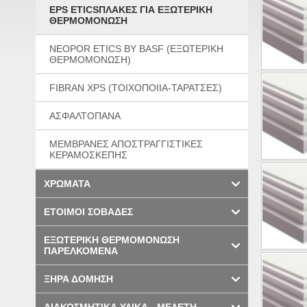
EPS ETICSΠΛΑΚΕΣ ΓΙΑ ΕΞΩΤΕΡΙΚΗ
ΘΕΡΜΟΜΟΝΩΣΗ
NEOPOR ETICS BY BASF (ΕΞΩΤΕΡΙΚΗ
ΘΕΡΜΟΜΟΝΩΣΗ)
FIBRAN XPS (ΤΟΙΧΟΠΟΙΙΑ-ΤΑΡΑΤΣΕΣ)
ΑΣΦΑΛΤΟΠΑΝΑ
ΜΕΜΒΡΑΝΕΣ ΑΠΟΣΤΡΑΓΓΙΣΤΙΚΕΣ
ΚΕΡΑΜΟΣΚΕΠΗΣ
ΧΡΩΜΑΤΑ
ΕΤΟΙΜΟΙ ΣΟΒΑΔΕΣ
ΕΞΩΤΕΡΙΚΗ ΘΕΡΜΟΜΟΝΩΣΗ
ΠΑΡΕΛΚΟΜΕΝΑ
ΞΗΡΑ ΔΟΜΗΣΗ