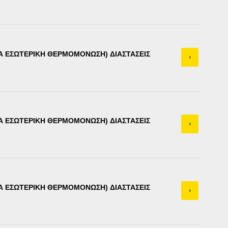
ΙΑ ΕΣΩΤΕΡΙΚΗ ΘΕΡΜΟΜΟΝΩΣΗ) ΔΙΑΣΤΑΣΕΙΣ
›
ΙΑ ΕΣΩΤΕΡΙΚΗ ΘΕΡΜΟΜΟΝΩΣΗ) ΔΙΑΣΤΑΣΕΙΣ
›
ΙΑ ΕΣΩΤΕΡΙΚΗ ΘΕΡΜΟΜΟΝΩΣΗ) ΔΙΑΣΤΑΣΕΙΣ
›