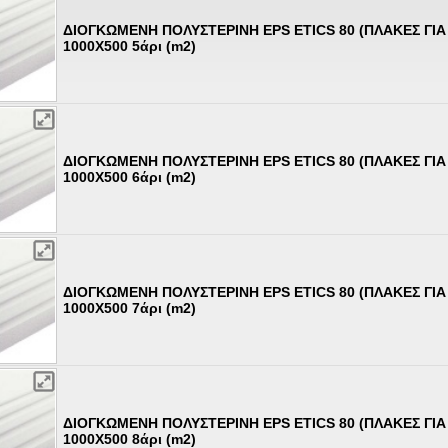
ΔΙΟΓΚΩΜΕΝΗ ΠΟΛΥΣΤΕΡΙΝΗ EPS ETICS 80 (ΠΛΑΚΕΣ ΓΙ
1000Χ500 5άρι (m2)
ΔΙΟΓΚΩΜΕΝΗ ΠΟΛΥΣΤΕΡΙΝΗ EPS ETICS 80 (ΠΛΑΚΕΣ ΓΙ
1000Χ500 6άρι (m2)
ΔΙΟΓΚΩΜΕΝΗ ΠΟΛΥΣΤΕΡΙΝΗ EPS ETICS 80 (ΠΛΑΚΕΣ ΓΙ
1000Χ500 7άρι (m2)
ΔΙΟΓΚΩΜΕΝΗ ΠΟΛΥΣΤΕΡΙΝΗ EPS ETICS 80 (ΠΛΑΚΕΣ ΓΙ
1000Χ500 8άρι (m2)