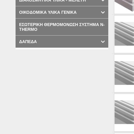
ΔΙΑΚΟΣΜΗΤΙΚΑ ΥΛΙΚΑ - ΜΕΛΕΤΗ
ΟΙΚΟΔΟΜΙΚΑ ΥΛΙΚΑ ΓΕΝΙΚΑ
ΕΣΩΤΕΡΙΚΗ ΘΕΡΜΟΜΟΝΩΣΗ ΣΥΣΤΗΜΑ N-
THERMO
ΔΑΠΕΔΑ