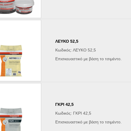
ΛΕΥΚΟ 52,5
Κωδικός: ΛΕΥΚΟ 52,5
Επισκευαστικό με βάση το τσιμέντο.
ΓΚΡΙ 42,5
Κωδικός: ΓΚΡΙ 42,5
Επισκευαστικό με βάση το τσιμέντο.