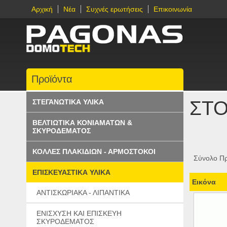
Αρχική
Νέα
Συχνές ερωτήσεις
Επικοινωνία
Προϊόντα
ΣΤΟ
ΣΤΕΓΑΝΩΤΙΚΑ ΥΛΙΚΑ
ΒΕΛΤΙΩΤΙΚΑ ΚΟΝΙΑΜΑΤΩΝ &
ΣΚΥΡΟΔΕΜΑΤΟΣ
ΚΟΛΛΕΣ ΠΛΑΚΙΔΙΩΝ - ΑΡΜΟΣΤΟΚΟΙ
Σύνολο Πρ
ΕΠΙΣΚΕΥΑΣΤΙΚΑ ΥΛΙΚΑ
Εικόνα
ΑΝΤΙΣΚΩΡΙΑΚΑ - ΛΙΠΑΝΤΙΚΑ
ΕΝΙΣΧΥΣΗ ΚΑΙ ΕΠΙΣΚΕΥΗ
ΣΚΥΡΟΔΕΜΑΤΟΣ