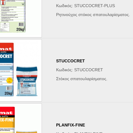
Κωδικός: STUCCOCRET-PLUS
Ρητινούχος στόκος σπατουλαρίσματος.
STUCCOCRET
Κωδικός: STUCCOCRET
Στόκος σπατουλαρίσματος.
PLANFIX-FINE