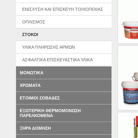
ΕΝΙΣΧΥΣΗ ΚΑΙ ΕΠΙΣΚΕΥΗ ΤΟΙΧΟΠΟΙΙΑΣ
ΟΠΛΙΣΜΟΣ
ΣΤΟΚΟΙ
ΥΛΙΚΑ ΠΛΗΡΩΣΗΣ ΑΡΜΩΝ
ΑΣΦΑΛΤΙΚΑ ΕΠΙΣΚΕΥΑΣΤΙΚΑ ΥΛΙΚΑ
ΜΟΝΩΤΙΚΑ
ΧΡΩΜΑΤΑ
ΕΤΟΙΜΟΙ ΣΟΒΑΔΕΣ
ΕΞΩΤΕΡΙΚΗ ΘΕΡΜΟΜΟΝΩΣΗ
ΠΑΡΕΛΚΟΜΕΝΑ
ΞΗΡΑ ΔΟΜΗΣΗ