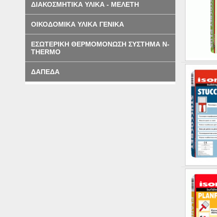
ΔΙΑΚΟΣΜΗΤΙΚΑ ΥΛΙΚΑ - ΜΕΛΕΤΗ
ΟΙΚΟΔΟΜΙΚΑ ΥΛΙΚΑ ΓΕΝΙΚΑ
ΕΣΩΤΕΡΙΚΗ ΘΕΡΜΟΜΟΝΩΣΗ ΣΥΣΤΗΜΑ N-
THERMO
ΔΑΠΕΔΑ