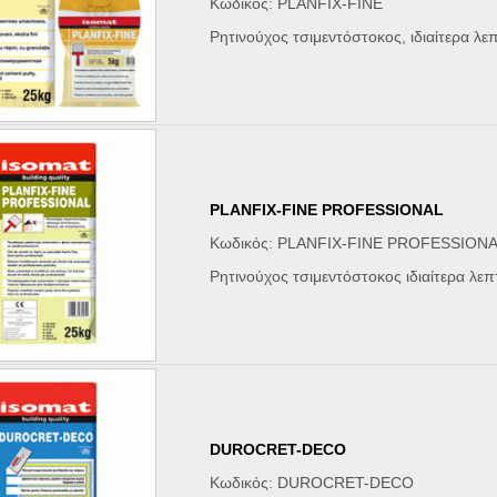
Κωδικός: PLANFIX-FINE
Ρητινούχος τσιμεντόστοκος, ιδιαίτερα λε
PLANFIX-FINE PROFESSIONAL
Κωδικός: PLANFIX-FINE PROFESSION
Ρητινούχος τσιμεντόστοκος ιδιαίτερα λεπ
DUROCRET-DECO
Κωδικός: DUROCRET-DECO