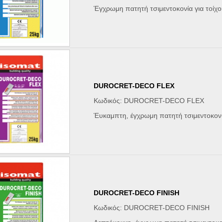
Έγχρωμη πατητή τσιμεντοκονία για τοίχο
DUROCRET-DECO FLEX
Κωδικός: DUROCRET-DECO FLEX
Έυκαμπτη, έγχρωμη πατητή τσιμεντοκονία
DUROCRET-DECO FINISH
Κωδικός: DUROCRET-DECO FINISH