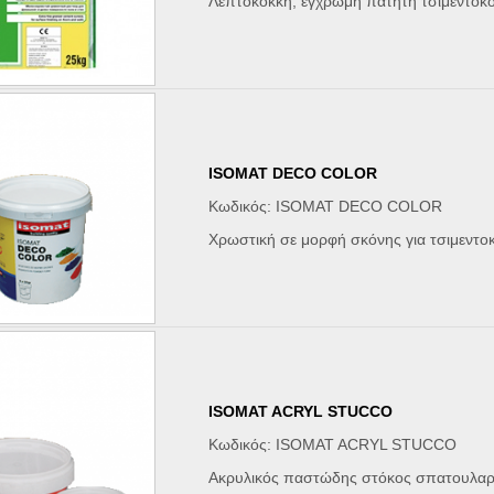
Λεπτόκοκκη, έγχρωμη πατητή τσιμεντοκον
ISOMAT DECO COLOR
Κωδικός: ISOMAT DECO COLOR
Χρωστική σε μορφή σκόνης για τσιμεντο
ISOMAT ACRYL STUCCO
Κωδικός: ISOMAT ACRYL STUCCO
Ακρυλικός παστώδης στόκος σπατουλαρ