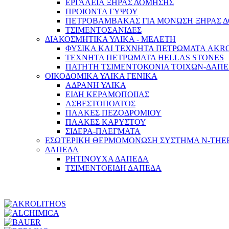
ΕΡΓΑΛΕΙΑ ΞΗΡΑΣ ΔΟΜΗΣΗΣ
ΠΡΟΙΟΝΤΑ ΓΥΨΟΥ
ΠΕΤΡΟΒΑΜΒΑΚΑΣ ΓΙΑ ΜΟΝΩΣΗ ΞΗΡΑΣ 
ΤΣΙΜΕΝΤΟΣΑΝΙΔΕΣ
ΔΙΑΚΟΣΜΗΤΙΚΑ ΥΛΙΚΑ - ΜΕΛΕΤΗ
ΦΥΣΙΚΑ ΚΑΙ ΤΕΧΝΗΤΑ ΠΕΤΡΩΜΑΤΑ AKR
ΤΕΧΝΗΤΑ ΠΕΤΡΩΜΑΤΑ HELLAS STONES
ΠΑΤΗΤΗ ΤΣΙΜΕΝΤΟΚΟΝΙΑ ΤΟΙΧΩΝ-ΔΑΠ
ΟΙΚΟΔΟΜΙΚΑ ΥΛΙΚΑ ΓΕΝΙΚΑ
ΑΔΡΑΝΗ ΥΛΙΚΑ
ΕΙΔΗ ΚΕΡΑΜΟΠΟΙΙΑΣ
ΑΣΒΕΣΤΟΠΟΛΤΟΣ
ΠΛΑΚΕΣ ΠΕΖΟΔΡΟΜΙΟΥ
ΠΛΑΚΕΣ ΚΑΡΥΣΤΟΥ
ΣΙΔΕΡΑ-ΠΛΕΓΜΑΤΑ
ΕΣΩΤΕΡΙΚΗ ΘΕΡΜΟΜΟΝΩΣΗ ΣΥΣΤΗΜΑ N-TH
ΔΑΠΕΔΑ
ΡΗΤΙΝΟΥΧΑ ΔΑΠΕΔΑ
ΤΣΙΜΕΝΤΟΕΙΔΗ ΔΑΠΕΔΑ