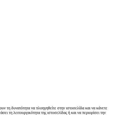
νουν τη δυνατότητα να πλοηγηθείτε στην ιστοσελίδα και να κάνετε
ει τη λειτουργικότητα της ιστοσελίδας ή και να περιορίσει την