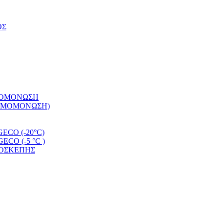
ΟΣ
ΡΜΟΜΟΝΩΣΗ
ΕΡΜΟΜΟΝΩΣΗ)
CO (-20°C)
O (-5 °C )
ΜΟΣΚΕΠΗΣ