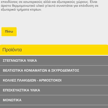
επενδύσεις σε εσωτερικούς αλλά και εξωτερικούς χώρους. Είναι
άριστο θερμομονωτικό υλικό γι’αυτό συνιστάται για επένδυση σε
εξωτερικά τμήματα κτιρίων.
Πίσω
Προϊόντα
ΣΤΕΓΑΝΩΤΙΚΑ ΥΛΙΚΑ
ΒΕΛΤΙΩΤΙΚΑ ΚΟΝΙΑΜΑΤΩΝ & ΣΚΥΡΟΔΕΜΑΤΟΣ
ΚΟΛΛΕΣ ΠΛΑΚΙΔΙΩΝ - ΑΡΜΟΣΤΟΚΟΙ
ΕΠΙΣΚΕΥΑΣΤΙΚΑ ΥΛΙΚΑ
ΜΟΝΩΤΙΚΑ