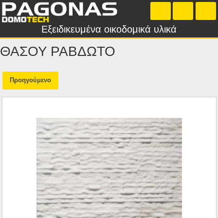
Εξειδικευμένα οικοδομικά υλικά
ΘΑΣΟΥ ΡΑΒΔΩΤΟ
Προηγούμενο