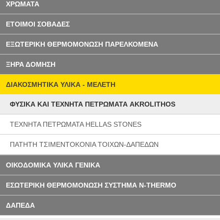
ΧΡΩΜΑΤΑ
ΕΤΟΙΜΟΙ ΣΟΒΑΔΕΣ
ΕΞΩΤΕΡΙΚΗ ΘΕΡΜΟΜΟΝΩΣΗ ΠΑΡΕΛΚΟΜΕΝΑ
ΞΗΡΑ ΔΟΜΗΣΗ
ΔΙΑΚΟΣΜΗΤΙΚΑ ΥΛΙΚΑ - ΜΕΛΕΤΗ
ΦΥΣΙΚΑ ΚΑΙ ΤΕΧΝΗΤΑ ΠΕΤΡΩΜΑΤΑ AKROLITHOS
ΤΕΧΝΗΤΑ ΠΕΤΡΩΜΑΤΑ HELLAS STONES
ΠΑΤΗΤΗ ΤΣΙΜΕΝΤΟΚΟΝΙΑ ΤΟΙΧΩΝ-ΔΑΠΕΔΩΝ
ΟΙΚΟΔΟΜΙΚΑ ΥΛΙΚΑ ΓΕΝΙΚΑ
ΕΣΩΤΕΡΙΚΗ ΘΕΡΜΟΜΟΝΩΣΗ ΣΥΣΤΗΜΑ N-THERMO
ΔΑΠΕΔΑ