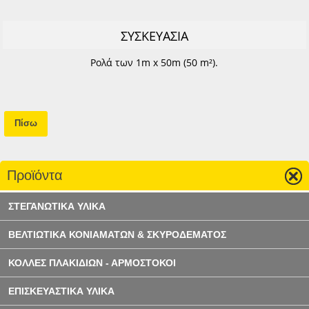
ΣΥΣΚΕΥΑΣΙΑ
Ρολά των 1m x 50m (50 m²).
Πίσω
Προϊόντα
ΣΤΕΓΑΝΩΤΙΚΑ ΥΛΙΚΑ
ΒΕΛΤΙΩΤΙΚΑ ΚΟΝΙΑΜΑΤΩΝ & ΣΚΥΡΟΔΕΜΑΤΟΣ
ΚΟΛΛΕΣ ΠΛΑΚΙΔΙΩΝ - ΑΡΜΟΣΤΟΚΟΙ
ΕΠΙΣΚΕΥΑΣΤΙΚΑ ΥΛΙΚΑ