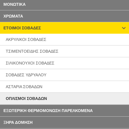
ΜΟΝΩΤΙΚΑ
ΧΡΩΜΑΤΑ
ΕΤΟΙΜΟΙ ΣΟΒΑΔΕΣ
ΑΚΡΥΛΙΚΟΙ ΣΟΒΑΔΕΣ
ΤΣΙΜΕΝΤΟΕΙΔΗΣ ΣΟΒΑΔΕΣ
ΣΙΛΙΚΟΝΟΥΧΟΙ ΣΟΒΑΔΕΣ
ΣΟΒΑΔΕΣ ΥΔΡΥΑΛΟΥ
ΑΣΤΑΡΙΑ ΣΟΒΑΔΩΝ
ΟΠΛΙΣΜΟΙ ΣΟΒΑΔΩΝ
ΕΞΩΤΕΡΙΚΗ ΘΕΡΜΟΜΟΝΩΣΗ ΠΑΡΕΛΚΟΜΕΝΑ
ΞΗΡΑ ΔΟΜΗΣΗ