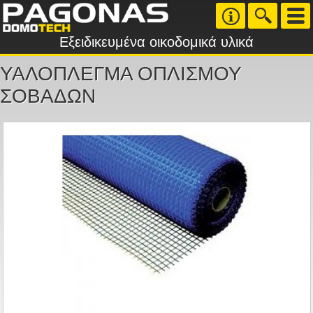
Εξειδικευμένα οικοδομικά υλικά
ΥΑΛΟΠΛΕΓΜΑ ΟΠΛΙΣΜΟΥ
ΣΟΒΑΔΩΝ