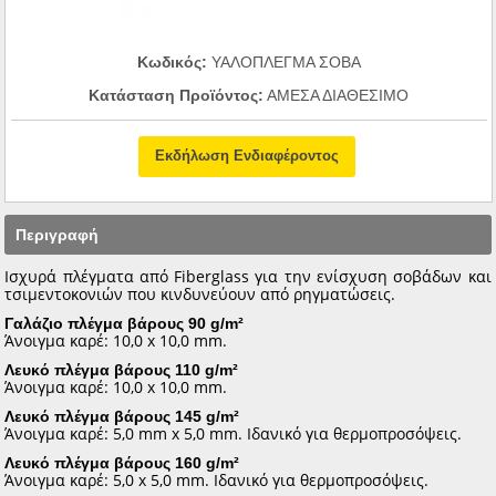
Κωδικός:
ΥΑΛΟΠΛΕΓΜΑ ΣΟΒΑ
Κατάσταση Προϊόντος:
ΑΜΕΣΑ ΔΙΑΘΕΣΙΜΟ
Εκδήλωση Ενδιαφέροντος
Περιγραφή
Ισχυρά πλέγματα από Fiberglass για την ενίσχυση σοβάδων και
τσιμεντοκονιών που κινδυνεύουν από ρηγματώσεις.
Γαλάζιο πλέγμα βάρους 90 g/m²
Άνοιγμα καρέ: 10,0 x 10,0 mm.
Λευκό πλέγμα βάρους 110 g/m²
Άνοιγμα καρέ: 10,0 x 10,0 mm.
Λευκό πλέγμα βάρους 145 g/m²
Άνοιγμα καρέ: 5,0 mm x 5,0 mm. Ιδανικό για θερμοπροσόψεις.
Λευκό πλέγμα βάρους 160 g/m²
Άνοιγμα καρέ: 5,0 x 5,0 mm. Ιδανικό για θερμοπροσόψεις.