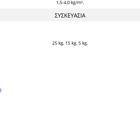
1,5-4,0 kg/m².
ΣΥΣΚΕΥΑΣΙΑ
25 kg, 15 kg, 5 kg.
)