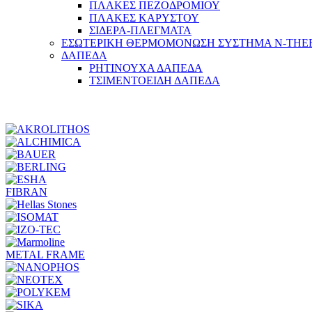
ΠΛΑΚΕΣ ΠΕΖΟΔΡΟΜΙΟΥ
ΠΛΑΚΕΣ ΚΑΡΥΣΤΟΥ
ΣΙΔΕΡΑ-ΠΛΕΓΜΑΤΑ
ΕΣΩΤΕΡΙΚΗ ΘΕΡΜΟΜΟΝΩΣΗ ΣΥΣΤΗΜΑ N-TH
ΔΑΠΕΔΑ
ΡΗΤΙΝΟΥΧΑ ΔΑΠΕΔΑ
ΤΣΙΜΕΝΤΟΕΙΔΗ ΔΑΠΕΔΑ
FIBRAN
METAL FRAME