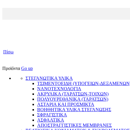
Πίσω
Προϊόντα
Go up
ΣΤΕΓΑΝΩΤΙΚΑ ΥΛΙΚΑ
ΤΣΙΜΕΝΤΟΕΙΔΗ (ΥΠΟΓΕΙΩΝ-ΔΕΞΑΜΕΝΩΝ
ΝΑΝΟΤΕΧΝΟΛΟΓΙΑ
ΑΚΡΥΛΙΚΑ (ΤΑΡΑΤΣΩΝ-ΤΟΙΧΩΝ)
ΠΟΛΥΟΥΡΕΘΑΝΙΚΑ (ΤΑΡΑΤΣΩΝ)
ΑΣΤΑΡΙΑ ΚΑΙ ΠΡΟΣΜΙΚΤΑ
BΟΗΘΗΤΙΚΑ ΥΛΙΚΑ ΣΤΕΓΑΝΩΣΗΣ
ΣΦΡΑΓΙΣΤΙΚΑ
ΑΣΦΑΛΤΙΚΑ
ΑΠΟΣΤΡΑΓΓΙΣΤΙΚΕΣ ΜΕΜΒΡΑΝΕΣ