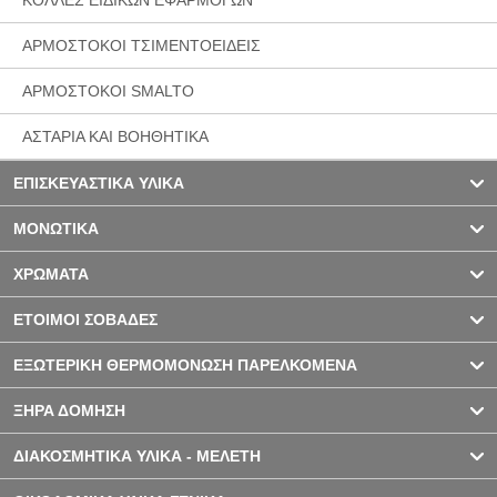
ΑΡΜΟΣΤΟΚΟΙ ΤΣΙΜΕΝΤΟΕΙΔΕΙΣ
ΑΡΜΟΣΤΟΚΟΙ SMALTO
ΑΣΤΑΡΙΑ ΚΑΙ ΒΟΗΘΗΤΙΚΑ
ΕΠΙΣΚΕΥΑΣΤΙΚΑ ΥΛΙΚΑ
ΜΟΝΩΤΙΚΑ
ΧΡΩΜΑΤΑ
ΕΤΟΙΜΟΙ ΣΟΒΑΔΕΣ
ΕΞΩΤΕΡΙΚΗ ΘΕΡΜΟΜΟΝΩΣΗ ΠΑΡΕΛΚΟΜΕΝΑ
ΞΗΡΑ ΔΟΜΗΣΗ
ΔΙΑΚΟΣΜΗΤΙΚΑ ΥΛΙΚΑ - ΜΕΛΕΤΗ