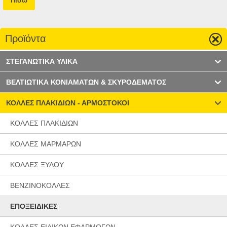
Πίσω
Προϊόντα
ΣΤΕΓΑΝΩΤΙΚΑ ΥΛΙΚΑ
ΒΕΛΤΙΩΤΙΚΑ ΚΟΝΙΑΜΑΤΩΝ & ΣΚΥΡΟΔΕΜΑΤΟΣ
ΚΟΛΛΕΣ ΠΛΑΚΙΔΙΩΝ - ΑΡΜΟΣΤΟΚΟΙ
ΚΟΛΛΕΣ ΠΛΑΚΙΔΙΩΝ
ΚΟΛΛΕΣ ΜΑΡΜΑΡΩΝ
ΚΟΛΛΕΣ ΞΥΛΟΥ
ΒΕΝΖΙΝΟΚΟΛΛΕΣ
ΕΠΟΞΕΙΔΙΚΕΣ
ΚΟΛΛΕΣ ΕΙΔΙΚΩΝ ΕΦΑΡΜΟΓΩΝ