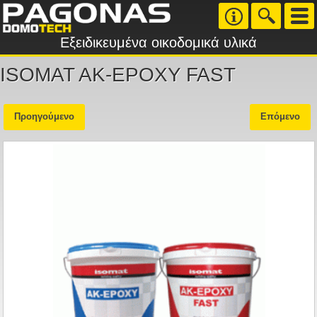
Εξειδικευμένα οικοδομικά υλικά
ISOMAT AK-EPOXY FAST
Προηγούμενο
Επόμενο