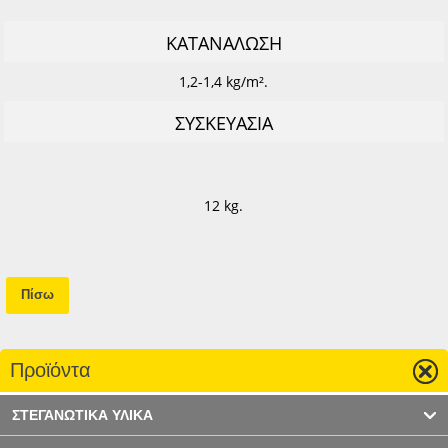
ΚΑΤΑΝΑΛΩΣΗ
1,2-1,4 kg/m².
ΣΥΣΚΕΥΑΣΙΑ
12 kg.
Πίσω
Προϊόντα
ΣΤΕΓΑΝΩΤΙΚΑ ΥΛΙΚΑ