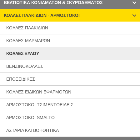
ΒΕΛΤΙΩΤΙΚΑ ΚΟΝΙΑΜΑΤΩΝ & ΣΚΥΡΟΔΕΜΑΤΟΣ
ΚΟΛΛΕΣ ΠΛΑΚΙΔΙΩΝ - ΑΡΜΟΣΤΟΚΟΙ
ΚΟΛΛΕΣ ΠΛΑΚΙΔΙΩΝ
ΚΟΛΛΕΣ ΜΑΡΜΑΡΩΝ
ΚΟΛΛΕΣ ΞΥΛΟΥ
ΒΕΝΖΙΝΟΚΟΛΛΕΣ
ΕΠΟΞΕΙΔΙΚΕΣ
ΚΟΛΛΕΣ ΕΙΔΙΚΩΝ ΕΦΑΡΜΟΓΩΝ
ΑΡΜΟΣΤΟΚΟΙ ΤΣΙΜΕΝΤΟΕΙΔΕΙΣ
ΑΡΜΟΣΤΟΚΟΙ SMALTO
ΑΣΤΑΡΙΑ ΚΑΙ ΒΟΗΘΗΤΙΚΑ