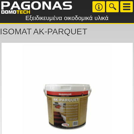
Εξειδικευμένα οικοδομικά υλικά
ISOMAT AK-PARQUET