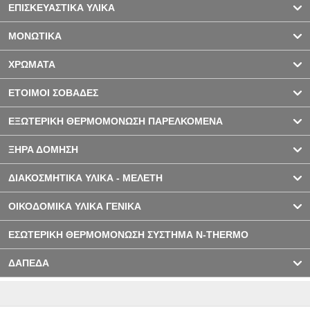
ΕΠΙΣΚΕΥΑΣΤΙΚΑ ΥΛΙΚΑ
ΜΟΝΩΤΙΚΑ
ΧΡΩΜΑΤΑ
ΕΤΟΙΜΟΙ ΣΟΒΑΔΕΣ
ΕΞΩΤΕΡΙΚΗ ΘΕΡΜΟΜΟΝΩΣΗ ΠΑΡΕΛΚΟΜΕΝΑ
ΞΗΡΑ ΔΟΜΗΣΗ
ΔΙΑΚΟΣΜΗΤΙΚΑ ΥΛΙΚΑ - ΜΕΛΕΤΗ
ΟΙΚΟΔΟΜΙΚΑ ΥΛΙΚΑ ΓΕΝΙΚΑ
ΕΣΩΤΕΡΙΚΗ ΘΕΡΜΟΜΟΝΩΣΗ ΣΥΣΤΗΜΑ N-THERMO
ΔΑΠΕΔΑ