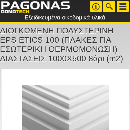
Εξειδικευμένα οικοδομικά υλικά
ΔΙΟΓΚΩΜΕΝΗ ΠΟΛΥΣΤΕΡΙΝΗ
EPS ETICS 100 (ΠΛΑΚΕΣ ΓΙΑ
ΕΣΩΤΕΡΙΚΗ ΘΕΡΜΟΜΟΝΩΣΗ)
ΔΙΑΣΤΑΣΕΙΣ 1000Χ500 8άρι (m2)