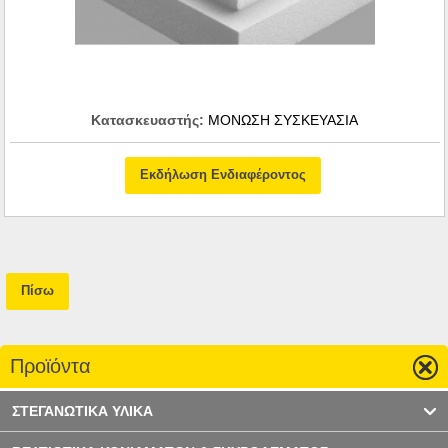
Κατασκευαστής:
ΜΟΝΩΣΗ ΣΥΣΚΕΥΑΣΙΑ
Εκδήλωση Ενδιαφέροντος
Πίσω
Προϊόντα
ΣΤΕΓΑΝΩΤΙΚΑ ΥΛΙΚΑ