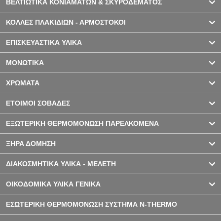
ΒΕΛΤΙΩΤΙΚΑ ΚΟΝΙΑΜΑΤΩΝ & ΣΚΥΡΟΔΕΜΑΤΟΣ
ΚΟΛΛΕΣ ΠΛΑΚΙΔΙΩΝ - ΑΡΜΟΣΤΟΚΟΙ
ΕΠΙΣΚΕΥΑΣΤΙΚΑ ΥΛΙΚΑ
ΜΟΝΩΤΙΚΑ
ΧΡΩΜΑΤΑ
ΕΤΟΙΜΟΙ ΣΟΒΑΔΕΣ
ΕΞΩΤΕΡΙΚΗ ΘΕΡΜΟΜΟΝΩΣΗ ΠΑΡΕΛΚΟΜΕΝΑ
ΞΗΡΑ ΔΟΜΗΣΗ
ΔΙΑΚΟΣΜΗΤΙΚΑ ΥΛΙΚΑ - ΜΕΛΕΤΗ
ΟΙΚΟΔΟΜΙΚΑ ΥΛΙΚΑ ΓΕΝΙΚΑ
ΕΣΩΤΕΡΙΚΗ ΘΕΡΜΟΜΟΝΩΣΗ ΣΥΣΤΗΜΑ N-THERMO