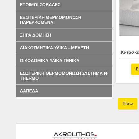
ΕΤΟΙΜΟΙ ΣΟΒΑΔΕΣ
ΕΞΩΤΕΡΙΚΗ ΘΕΡΜΟΜΟΝΩΣΗ
ΠΑΡΕΛΚΟΜΕΝΑ
ΞΗΡΑ ΔΟΜΗΣΗ
ΔΙΑΚΟΣΜΗΤΙΚΑ ΥΛΙΚΑ - ΜΕΛΕΤΗ
Κατασκε
ΟΙΚΟΔΟΜΙΚΑ ΥΛΙΚΑ ΓΕΝΙΚΑ
Ε
ΕΣΩΤΕΡΙΚΗ ΘΕΡΜΟΜΟΝΩΣΗ ΣΥΣΤΗΜΑ N-
THERMO
ΔΑΠΕΔΑ
Πίσω