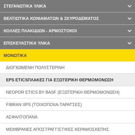
ΣΤΕΓΑΝΩΤΙΚΑ ΥΛΙΚΑ
ΒΕΛΤΙΩΤΙΚΑ ΚΟΝΙΑΜΑΤΩΝ & ΣΚΥΡΟΔΕΜΑΤΟΣ
ΚΟΛΛΕΣ ΠΛΑΚΙΔΙΩΝ - ΑΡΜΟΣΤΟΚΟΙ
ΕΠΙΣΚΕΥΑΣΤΙΚΑ ΥΛΙΚΑ
ΜΟΝΩΤΙΚΑ
ΔΙΟΓΚΩΜΕΝΗ ΠΟΛΥΣΤΕΡΙΝΗ
EPS ETICSΠΛΑΚΕΣ ΓΙΑ ΕΞΩΤΕΡΙΚΗ ΘΕΡΜΟΜΟΝΩΣΗ
NEOPOR ETICS BY BASF (ΕΞΩΤΕΡΙΚΗ ΘΕΡΜΟΜΟΝΩΣΗ)
FIBRAN XPS (ΤΟΙΧΟΠΟΙΙΑ-ΤΑΡΑΤΣΕΣ)
ΑΣΦΑΛΤΟΠΑΝΑ
ΜΕΜΒΡΑΝΕΣ ΑΠΟΣΤΡΑΓΓΙΣΤΙΚΕΣ ΚΕΡΑΜΟΣΚΕΠΗΣ