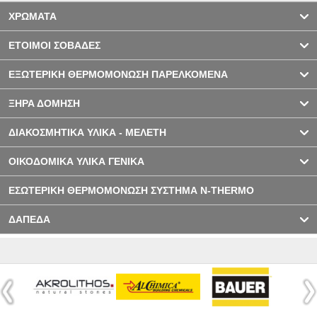
ΧΡΩΜΑΤΑ
ΕΤΟΙΜΟΙ ΣΟΒΑΔΕΣ
ΕΞΩΤΕΡΙΚΗ ΘΕΡΜΟΜΟΝΩΣΗ ΠΑΡΕΛΚΟΜΕΝΑ
ΞΗΡΑ ΔΟΜΗΣΗ
ΔΙΑΚΟΣΜΗΤΙΚΑ ΥΛΙΚΑ - ΜΕΛΕΤΗ
ΟΙΚΟΔΟΜΙΚΑ ΥΛΙΚΑ ΓΕΝΙΚΑ
ΕΣΩΤΕΡΙΚΗ ΘΕΡΜΟΜΟΝΩΣΗ ΣΥΣΤΗΜΑ N-THERMO
ΔΑΠΕΔΑ