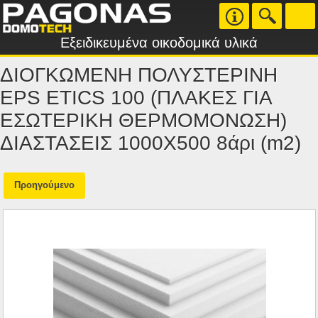
Εξειδικευμένα οικοδομικά υλικά
ΔΙΟΓΚΩΜΕΝΗ ΠΟΛΥΣΤΕΡΙΝΗ
EPS ETICS 100 (ΠΛΑΚΕΣ ΓΙΑ
ΕΣΩΤΕΡΙΚΗ ΘΕΡΜΟΜΟΝΩΣΗ)
ΔΙΑΣΤΑΣΕΙΣ 1000Χ500 8άρι (m2)
Προηγούμενο