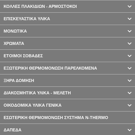
ΚΟΛΛΕΣ ΠΛΑΚΙΔΙΩΝ - ΑΡΜΟΣΤΟΚΟΙ
ΕΠΙΣΚΕΥΑΣΤΙΚΑ ΥΛΙΚΑ
ΜΟΝΩΤΙΚΑ
ΧΡΩΜΑΤΑ
ΕΤΟΙΜΟΙ ΣΟΒΑΔΕΣ
ΕΞΩΤΕΡΙΚΗ ΘΕΡΜΟΜΟΝΩΣΗ ΠΑΡΕΛΚΟΜΕΝΑ
ΞΗΡΑ ΔΟΜΗΣΗ
ΔΙΑΚΟΣΜΗΤΙΚΑ ΥΛΙΚΑ - ΜΕΛΕΤΗ
ΟΙΚΟΔΟΜΙΚΑ ΥΛΙΚΑ ΓΕΝΙΚΑ
ΕΣΩΤΕΡΙΚΗ ΘΕΡΜΟΜΟΝΩΣΗ ΣΥΣΤΗΜΑ N-THERMO
ΔΑΠΕΔΑ