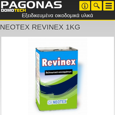
Εξειδικευμένα οικοδομικά υλικά
ΝΕΟΤΕΧ REVINEX 1KG