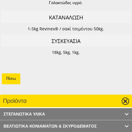
Γαλακτώδες υγρό.
ΚΑΤΑΝΑΛΩΣΗ
1-5kg Revinex® / σακί τσιμέντου 50kg.
ΣΥΣΚΕΥΑΣΙΑ
18kg, 5kg, 1kg.
Πίσω
Προϊόντα
ΣΤΕΓΑΝΩΤΙΚΑ ΥΛΙΚΑ
ΒΕΛΤΙΩΤΙΚΑ ΚΟΝΙΑΜΑΤΩΝ & ΣΚΥΡΟΔΕΜΑΤΟΣ