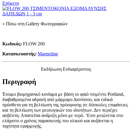
Επόμενο
« Πίσω στη Gallery Φωτογραφιών
Κωδικός:
FLOW 200
Κατασκευαστής:
Marmoline
Εκδήλωση Ενδιαφέροντος
Περιγραφή
Έτοιμο βιομηχανικό κονίαμα με βάση το φαιό τσιμέντο Portland,
διαβαθμισμένα αδρανή από μάρμαρο Διονύσου, και ειδικά
πρόσθετα για τη βελτίωση της πρόσφυσης σε δύσκολες επιφάνειες
και τη βελτίωση των ρεολογικών του ιδιοτήτων. Δεν περιέχει
ασβέστη. Απαιτείται ανάμιξη μόνο με νερό. ‘Ετσι μειώνεται στο
ελάχιστο ο χρόνος παρασκευής του υλικού και αυξάνεται η
ταχύτητα εφαρμογής.