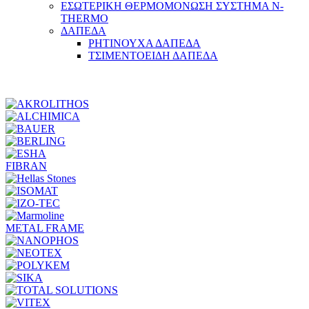
ΕΣΩΤΕΡΙΚΗ ΘΕΡΜΟΜΟΝΩΣΗ ΣΥΣΤΗΜΑ N-
THERMO
ΔΑΠΕΔΑ
ΡΗΤΙΝΟΥΧΑ ΔΑΠΕΔΑ
ΤΣΙΜΕΝΤΟΕΙΔΗ ΔΑΠΕΔΑ
FIBRAN
METAL FRAME