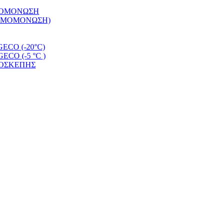
ΡΜΟΜΟΝΩΣΗ
ΕΡΜΟΜΟΝΩΣΗ)
CO (-20°C)
O (-5 °C )
ΜΟΣΚΕΠΗΣ