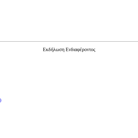
Εκδήλωση Ενδιαφέροντος
)