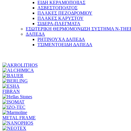
ΕΙΔΗ ΚΕΡΑΜΟΠΟΙΙΑΣ
ΑΣΒΕΣΤΟΠΟΛΤΟΣ
ΠΛΑΚΕΣ ΠΕΖΟΔΡΟΜΙΟΥ
ΠΛΑΚΕΣ ΚΑΡΥΣΤΟΥ
ΣΙΔΕΡΑ-ΠΛΕΓΜΑΤΑ
ΕΣΩΤΕΡΙΚΗ ΘΕΡΜΟΜΟΝΩΣΗ ΣΥΣΤΗΜΑ N-TH
ΔΑΠΕΔΑ
ΡΗΤΙΝΟΥΧΑ ΔΑΠΕΔΑ
ΤΣΙΜΕΝΤΟΕΙΔΗ ΔΑΠΕΔΑ
FIBRAN
METAL FRAME