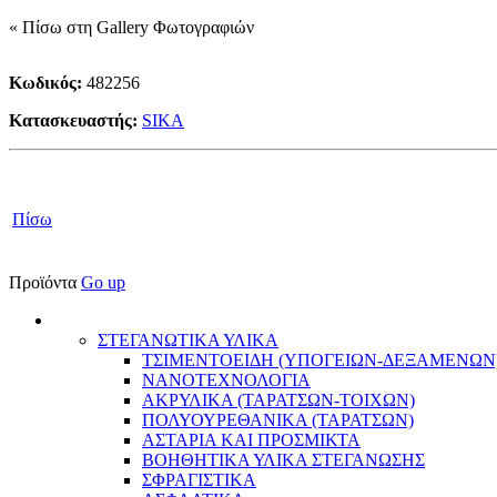
« Πίσω στη Gallery Φωτογραφιών
Κωδικός:
482256
Κατασκευαστής:
SIKA
Πίσω
Προϊόντα
Go up
ΣΤΕΓΑΝΩΤΙΚΑ ΥΛΙΚΑ
ΤΣΙΜΕΝΤΟΕΙΔΗ (ΥΠΟΓΕΙΩΝ-ΔΕΞΑΜΕΝΩΝ
ΝΑΝΟΤΕΧΝΟΛΟΓΙΑ
ΑΚΡΥΛΙΚΑ (ΤΑΡΑΤΣΩΝ-ΤΟΙΧΩΝ)
ΠΟΛΥΟΥΡΕΘΑΝΙΚΑ (ΤΑΡΑΤΣΩΝ)
ΑΣΤΑΡΙΑ ΚΑΙ ΠΡΟΣΜΙΚΤΑ
BΟΗΘΗΤΙΚΑ ΥΛΙΚΑ ΣΤΕΓΑΝΩΣΗΣ
ΣΦΡΑΓΙΣΤΙΚΑ