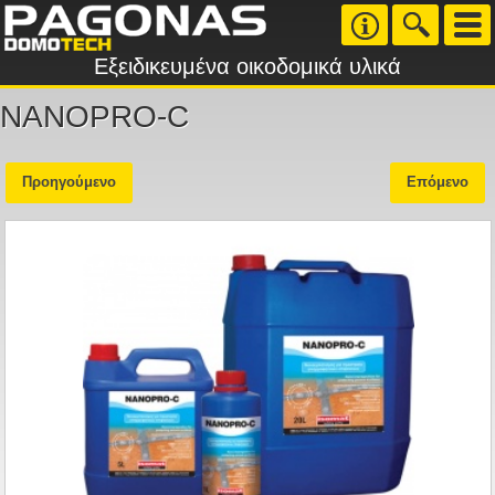
Εξειδικευμένα οικοδομικά υλικά
NANOPRO-C
Προηγούμενο
Επόμενο