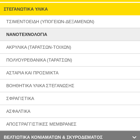
ΣΤΕΓΑΝΩΤΙΚΑ ΥΛΙΚΑ
ΤΣΙΜΕΝΤΟΕΙΔΗ (ΥΠΟΓΕΙΩΝ-ΔΕΞΑΜΕΝΩΝ)
ΝΑΝΟΤΕΧΝΟΛΟΓΙΑ
ΑΚΡΥΛΙΚΑ (ΤΑΡΑΤΣΩΝ-ΤΟΙΧΩΝ)
ΠΟΛΥΟΥΡΕΘΑΝΙΚΑ (ΤΑΡΑΤΣΩΝ)
ΑΣΤΑΡΙΑ ΚΑΙ ΠΡΟΣΜΙΚΤΑ
BΟΗΘΗΤΙΚΑ ΥΛΙΚΑ ΣΤΕΓΑΝΩΣΗΣ
ΣΦΡΑΓΙΣΤΙΚΑ
ΑΣΦΑΛΤΙΚΑ
ΑΠΟΣΤΡΑΓΓΙΣΤΙΚΕΣ ΜΕΜΒΡΑΝΕΣ
ΒΕΛΤΙΩΤΙΚΑ ΚΟΝΙΑΜΑΤΩΝ & ΣΚΥΡΟΔΕΜΑΤΟΣ