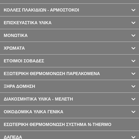
ΚΟΛΛΕΣ ΠΛΑΚΙΔΙΩΝ - ΑΡΜΟΣΤΟΚΟΙ
ΕΠΙΣΚΕΥΑΣΤΙΚΑ ΥΛΙΚΑ
ΜΟΝΩΤΙΚΑ
ΧΡΩΜΑΤΑ
ΕΤΟΙΜΟΙ ΣΟΒΑΔΕΣ
ΕΞΩΤΕΡΙΚΗ ΘΕΡΜΟΜΟΝΩΣΗ ΠΑΡΕΛΚΟΜΕΝΑ
ΞΗΡΑ ΔΟΜΗΣΗ
ΔΙΑΚΟΣΜΗΤΙΚΑ ΥΛΙΚΑ - ΜΕΛΕΤΗ
ΟΙΚΟΔΟΜΙΚΑ ΥΛΙΚΑ ΓΕΝΙΚΑ
ΕΣΩΤΕΡΙΚΗ ΘΕΡΜΟΜΟΝΩΣΗ ΣΥΣΤΗΜΑ N-THERMO
ΔΑΠΕΔΑ