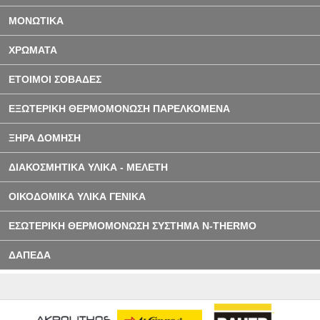
ΜΟΝΩΤΙΚΑ
ΧΡΩΜΑΤΑ
ΕΤΟΙΜΟΙ ΣΟΒΑΔΕΣ
ΕΞΩΤΕΡΙΚΗ ΘΕΡΜΟΜΟΝΩΣΗ ΠΑΡΕΛΚΟΜΕΝΑ
ΞΗΡΑ ΔΟΜΗΣΗ
ΔΙΑΚΟΣΜΗΤΙΚΑ ΥΛΙΚΑ - ΜΕΛΕΤΗ
ΟΙΚΟΔΟΜΙΚΑ ΥΛΙΚΑ ΓΕΝΙΚΑ
ΕΣΩΤΕΡΙΚΗ ΘΕΡΜΟΜΟΝΩΣΗ ΣΥΣΤΗΜΑ N-THERMO
ΔΑΠΕΔΑ