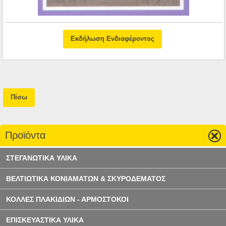
Εκδήλωση Ενδιαφέροντος
Πίσω
Προϊόντα
ΣΤΕΓΑΝΩΤΙΚΑ ΥΛΙΚΑ
ΒΕΛΤΙΩΤΙΚΑ ΚΟΝΙΑΜΑΤΩΝ & ΣΚΥΡΟΔΕΜΑΤΟΣ
ΚΟΛΛΕΣ ΠΛΑΚΙΔΙΩΝ - ΑΡΜΟΣΤΟΚΟΙ
ΕΠΙΣΚΕΥΑΣΤΙΚΑ ΥΛΙΚΑ