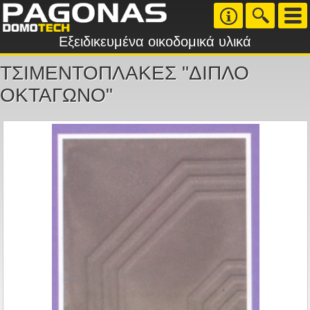
Εξειδικευμένα οικοδομικά υλικά
ΤΣΙΜΕΝΤΟΠΛΑΚΕΣ "ΔΙΠΛΟ
ΟΚΤΑΓΩΝΟ"