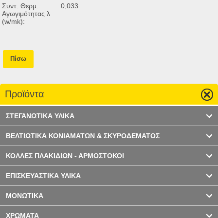
Συντ. Θερμ.
0,033
Αγωγιμότητας λ
(w/mk):
Πίσω
Προϊόντα
ΣΤΕΓΑΝΩΤΙΚΑ ΥΛΙΚΑ
ΒΕΛΤΙΩΤΙΚΑ ΚΟΝΙΑΜΑΤΩΝ & ΣΚΥΡΟΔΕΜΑΤΟΣ
ΚΟΛΛΕΣ ΠΛΑΚΙΔΙΩΝ - ΑΡΜΟΣΤΟΚΟΙ
ΕΠΙΣΚΕΥΑΣΤΙΚΑ ΥΛΙΚΑ
ΜΟΝΩΤΙΚΑ
ΧΡΩΜΑΤΑ