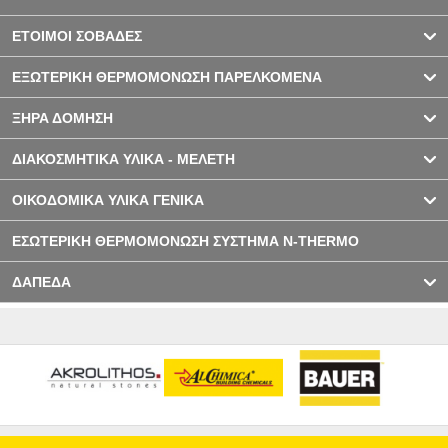
ΕΤΟΙΜΟΙ ΣΟΒΑΔΕΣ
ΕΞΩΤΕΡΙΚΗ ΘΕΡΜΟΜΟΝΩΣΗ ΠΑΡΕΛΚΟΜΕΝΑ
ΞΗΡΑ ΔΟΜΗΣΗ
ΔΙΑΚΟΣΜΗΤΙΚΑ ΥΛΙΚΑ - ΜΕΛΕΤΗ
ΟΙΚΟΔΟΜΙΚΑ ΥΛΙΚΑ ΓΕΝΙΚΑ
ΕΣΩΤΕΡΙΚΗ ΘΕΡΜΟΜΟΝΩΣΗ ΣΥΣΤΗΜΑ N-THERMO
ΔΑΠΕΔΑ