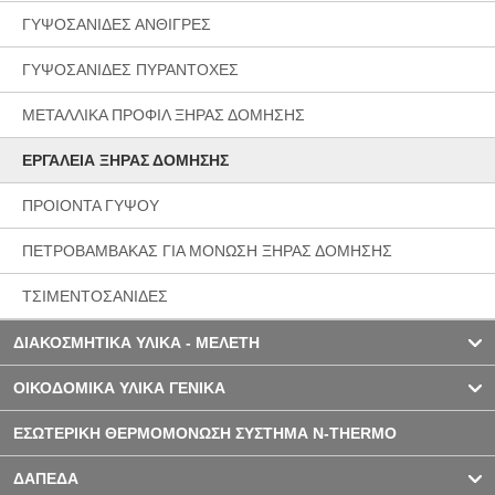
ΓΥΨΟΣΑΝΙΔΕΣ ΑΝΘΙΓΡΕΣ
ΓΥΨΟΣΑΝΙΔΕΣ ΠΥΡΑΝΤΟΧΕΣ
ΜΕΤΑΛΛΙΚΑ ΠΡΟΦΙΛ ΞΗΡΑΣ ΔΟΜΗΣΗΣ
ΕΡΓΑΛΕΙΑ ΞΗΡΑΣ ΔΟΜΗΣΗΣ
ΠΡΟΙΟΝΤΑ ΓΥΨΟΥ
ΠΕΤΡΟΒΑΜΒΑΚΑΣ ΓΙΑ ΜΟΝΩΣΗ ΞΗΡΑΣ ΔΟΜΗΣΗΣ
ΤΣΙΜΕΝΤΟΣΑΝΙΔΕΣ
ΔΙΑΚΟΣΜΗΤΙΚΑ ΥΛΙΚΑ - ΜΕΛΕΤΗ
ΟΙΚΟΔΟΜΙΚΑ ΥΛΙΚΑ ΓΕΝΙΚΑ
ΕΣΩΤΕΡΙΚΗ ΘΕΡΜΟΜΟΝΩΣΗ ΣΥΣΤΗΜΑ N-THERMO
ΔΑΠΕΔΑ