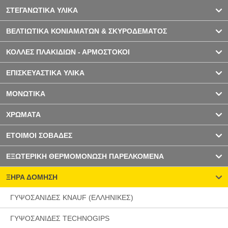
ΣΤΕΓΑΝΩΤΙΚΑ ΥΛΙΚΑ
ΒΕΛΤΙΩΤΙΚΑ ΚΟΝΙΑΜΑΤΩΝ & ΣΚΥΡΟΔΕΜΑΤΟΣ
ΚΟΛΛΕΣ ΠΛΑΚΙΔΙΩΝ - ΑΡΜΟΣΤΟΚΟΙ
ΕΠΙΣΚΕΥΑΣΤΙΚΑ ΥΛΙΚΑ
ΜΟΝΩΤΙΚΑ
ΧΡΩΜΑΤΑ
ΕΤΟΙΜΟΙ ΣΟΒΑΔΕΣ
ΕΞΩΤΕΡΙΚΗ ΘΕΡΜΟΜΟΝΩΣΗ ΠΑΡΕΛΚΟΜΕΝΑ
ΞΗΡΑ ΔΟΜΗΣΗ
ΓΥΨΟΣΑΝΙΔΕΣ KNAUF (ΕΛΛΗΝΙΚΕΣ)
ΓΥΨΟΣΑΝΙΔΕΣ TECHNOGIPS