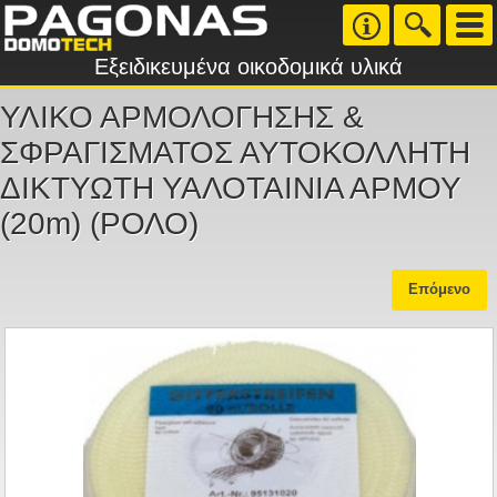
Εξειδικευμένα οικοδομικά υλικά
ΥΛΙΚΟ ΑΡΜΟΛΟΓΗΣΗΣ &
ΣΦΡΑΓΙΣΜΑΤΟΣ ΑΥΤΟΚΟΛΛΗΤΗ
ΔΙΚΤΥΩΤΗ ΥΑΛΟΤΑΙΝΙΑ ΑΡΜΟΥ
(20m) (ΡΟΛΟ)
Επόμενο